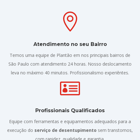

Atendimento no seu Bairro
Temos uma equipe de Plantão em nos principais bairros de
São Paulo com atendimento 24 horas. Nosso deslocamento
leva no máximo 40 minutos. Profissionalismo experiêntes.

Profissionais Qualificados
Equipe com ferramentas e equipamentos adequados para a
execução do
serviço de desentupimento
sem transtornos,
com rapidez, qualidade e garantia.