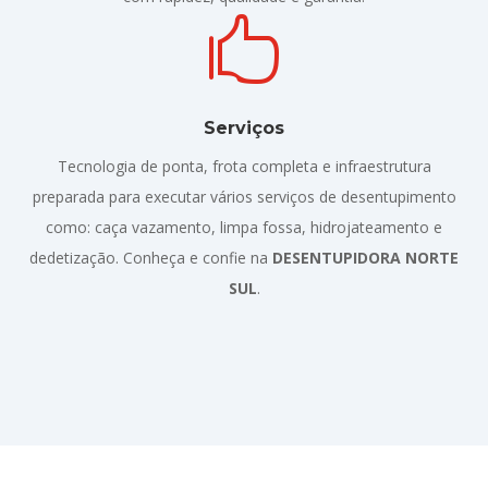

Serviços
Tecnologia de ponta, frota completa e infraestrutura
preparada para executar vários serviços de desentupimento
como: caça vazamento, limpa fossa, hidrojateamento e
dedetização. Conheça e confie na
DESENTUPIDORA NORTE
SUL
.