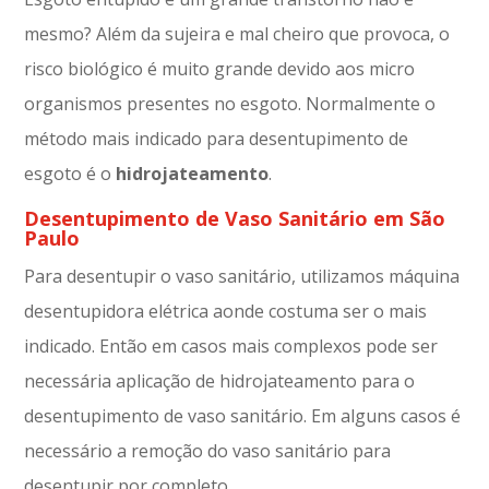
mesmo? Além da sujeira e mal cheiro que provoca, o
risco biológico é muito grande devido aos micro
organismos presentes no esgoto. Normalmente o
método mais indicado para desentupimento de
esgoto é o
hidrojateamento
.
Desentupimento de Vaso Sanitário em São
Paulo
Para desentupir o vaso sanitário, utilizamos máquina
desentupidora elétrica aonde costuma ser o mais
indicado. Então em casos mais complexos pode ser
necessária aplicação de hidrojateamento para o
desentupimento de vaso sanitário. Em alguns casos é
necessário a remoção do vaso sanitário para
desentupir por completo.