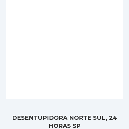
DESENTUPIDORA NORTE SUL, 24
HORAS SP