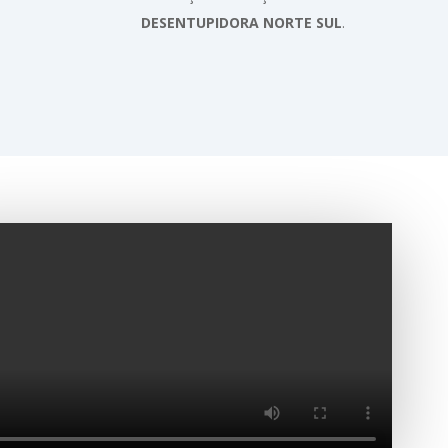
DESENTUPIDORA NORTE SUL
.