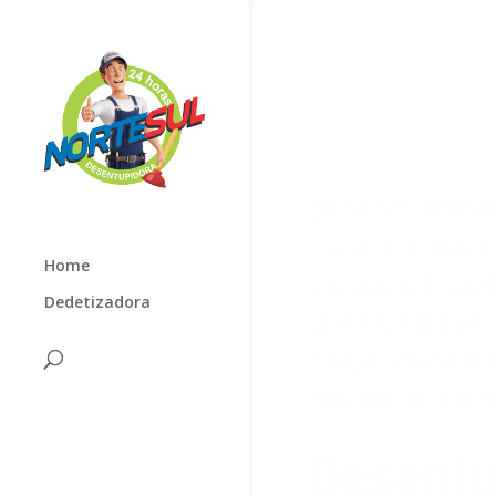
Home
Dedetizadora