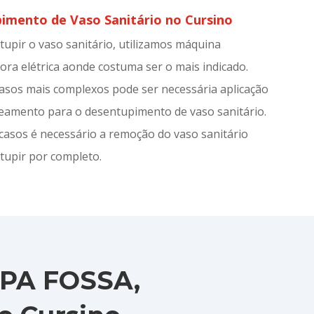
imento de Vaso Sanitário no Cursino
tupir o vaso sanitário, utilizamos máquina
ora elétrica aonde costuma ser o mais indicado.
asos mais complexos pode ser necessária aplicação
teamento para o desentupimento de vaso sanitário.
casos é necessário a remoção do vaso sanitário
tupir por completo.
PA FOSSA,