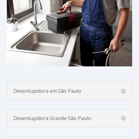
Desentupidora em São Paulo
Desentupidora Grande São Paulo