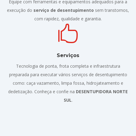
Equipe com ferramentas e equipamentos adequados para a
execução do
serviço de desentupimento
sem transtornos,
com rapidez, qualidade e garantia.

Serviços
Tecnologia de ponta, frota completa e infraestrutura
preparada para executar vários serviços de desentupimento
como: caça vazamento, limpa fossa, hidrojateamento e
dedetização. Conheça e confie na
DESENTUPIDORA NORTE
SUL
.