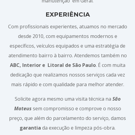
manutenção em Geral.
EXPERIÊNCIA
Com profissionais experientes, atuamos no mercado
desde 2010, com equipamentos modernos e
específicos, veículos equipados e uma estratégia de
atendimento bairro à bairro. Atendemos também no
ABC, Interior e
Litoral de São Paulo
. É com muita
dedicação que realizamos nossos serviços cada vez
mais rápido e com qualidade para melhor atender.
Solicite agora mesmo uma visita técnica na
São
Mateus
sem compromisso e comprove o nosso
preço, que além do parcelamento do serviço, damos
garantia
da execução e limpeza pós-obra.