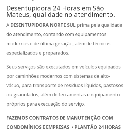
Desentupidora 24 Horas em São
Mateus, qualidade no atendimento.
A
DESENTUPIDORA NORTE SUL
prima pela qualidade
do atendimento, contando com equipamentos
modernos e de última geração, além de técnicos
especializados e preparados.
Seus serviços são executados em veículos equipados
por caminhões modernos com sistemas de alto-
vácuo, para transporte de resíduos líquidos, pastosos
ou granulados, além de ferramentas e equipamento
próprios para execuação do serviço.
FAZEMOS CONTRATOS DE MANUTENÇÃO COM
CONDOMÍNIOS E EMPRESAS • PLANTÃO 24 HORAS