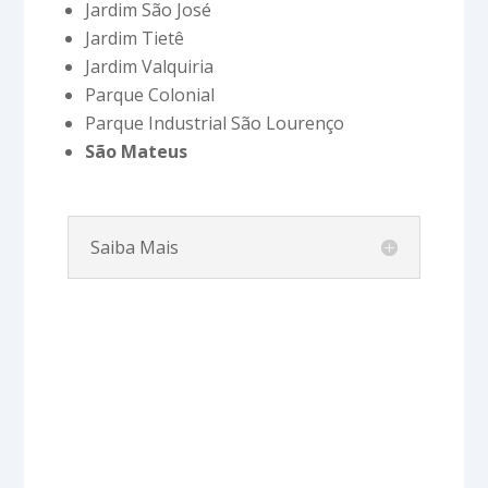
Jardim São José
Jardim Tietê
Jardim Valquiria
Parque Colonial
Parque Industrial São Lourenço
São Mateus
Saiba Mais