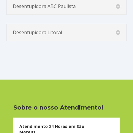
Desentupidora ABC Paulista
Desentupidora Litoral
Sobre o nosso Atendimento!
Atendimento 24 Horas em São
Mateus