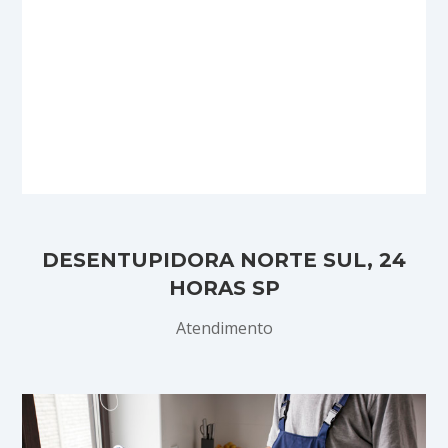
DESENTUPIDORA NORTE SUL, 24
HORAS SP
Atendimento