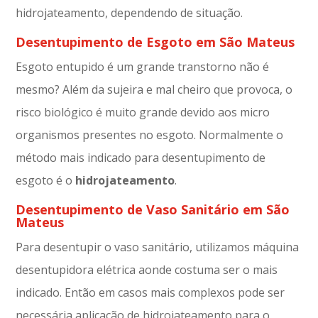
hidrojateamento, dependendo de situação.
Desentupimento de Esgoto em São Mateus
Esgoto entupido é um grande transtorno não é
mesmo? Além da sujeira e mal cheiro que provoca, o
risco biológico é muito grande devido aos micro
organismos presentes no esgoto. Normalmente o
método mais indicado para desentupimento de
esgoto é o
hidrojateamento
.
Desentupimento de Vaso Sanitário em São
Mateus
Para desentupir o vaso sanitário, utilizamos máquina
desentupidora elétrica aonde costuma ser o mais
indicado. Então em casos mais complexos pode ser
necessária aplicação de hidrojateamento para o