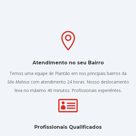

Atendimento no seu Bairro
Temos uma equipe de Plantão em nos principais bairros da
São Mateus
com atendimento 24 horas. Nosso deslocamento
leva no máximo 40 minutos. Profissionais experiêntes.

Profissionais Qualificados