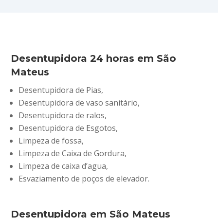
Desentupidora 24 horas em São
Mateus
Desentupidora de Pias,
Desentupidora de vaso sanitário,
Desentupidora de ralos,
Desentupidora de Esgotos,
Limpeza de fossa,
Limpeza de Caixa de Gordura,
Limpeza de caixa d’agua,
Esvaziamento de poços de elevador.
Desentupidora em São Mateus