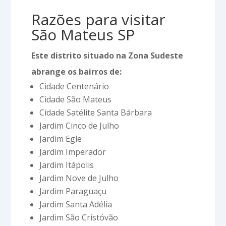
Razões para visitar
São Mateus SP
Este distrito situado na Zona Sudeste
abrange os bairros de:
Cidade Centenário
Cidade São Mateus
Cidade Satélite Santa Bárbara
Jardim Cinco de Julho
Jardim Egle
Jardim Imperador
Jardim Itápolis
Jardim Nove de Julho
Jardim Paraguaçu
Jardim Santa Adélia
Jardim São Cristóvão