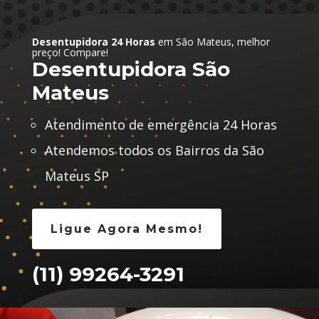
Desentupidora 24 Horas
em São Mateus, melhor
preço! Compare!
Desentupidora São
Mateus
Atendimento de emergência 24 Horas
Atendemos todos os Bairros da São
Mateus SP
Ligue Agora Mesmo!
(11) 99264-3291