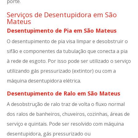
porte.
Serviços de Desentupidora em São
Mateus
Desentupimento de Pia em São Mateus
O desentupimento de pia visa limpar e desobstruir o
sifão e componentes da tubulação que conecta a pia
à rede de esgoto. Por isso pode ser utilizado o serviço
utilizando gás pressurizado (extintor) ou com a
máquina desentupidora elétrica.
Desentupimento de Ralo em São Mateus
A desobstrução de ralo traz de volta o fluxo normal
dos ralos de banheiros, chuveiros, cozinhas, áreas de
serviço e quintais. Pode ser resolvido com máquina
desentupidora, gás pressurizado ou