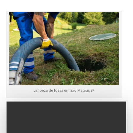
Limpeza de fossa em São Mateus SP