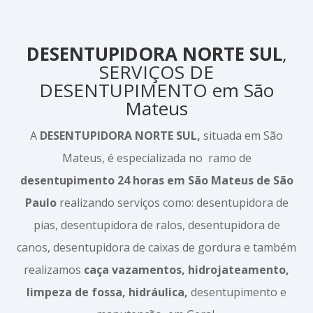
DESENTUPIDORA NORTE SUL
,
SERVIÇOS DE
DESENTUPIMENTO em São
Mateus
A
DESENTUPIDORA NORTE SUL,
situada em São
Mateus, é especializada no ramo de
desentupimento 24 horas em São Mateus de São
Paulo
realizando serviços como: desentupidora de
pias, desentupidora de ralos, desentupidora de
canos, desentupidora de caixas de gordura e também
realizamos
caça vazamentos, hidrojateamento,
limpeza de fossa, hidráulica,
desentupimento e