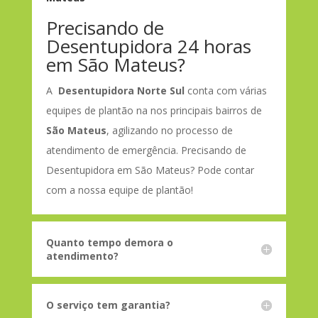
Precisando de
Desentupidora 24 horas
em São Mateus?
A
Desentupidora Norte Sul
conta com várias
equipes de plantão na nos principais bairros de
São Mateus
, agilizando no processo de
atendimento de emergência. Precisando de
Desentupidora em São Mateus? Pode contar
com a nossa equipe de plantão!
Quanto tempo demora o
atendimento?
O serviço tem garantia?