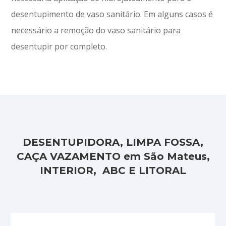
desentupimento de vaso sanitário. Em alguns casos é
necessário a remoção do vaso sanitário para
desentupir por completo.
DESENTUPIDORA, LIMPA FOSSA,
CAÇA VAZAMENTO em São Mateus,
INTERIOR, ABC E LITORAL