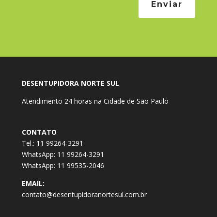
Enviar
DESENTUPIDORA NORTE SUL
Atendimento 24 horas na Cidade de São Paulo
CONTATO
Tel.: 11 99264-3291
WhatsApp: 11 99264-3291
WhatsApp: 11 99535-2046
EMAIL:
contato@desentupidoranortesul.com.br