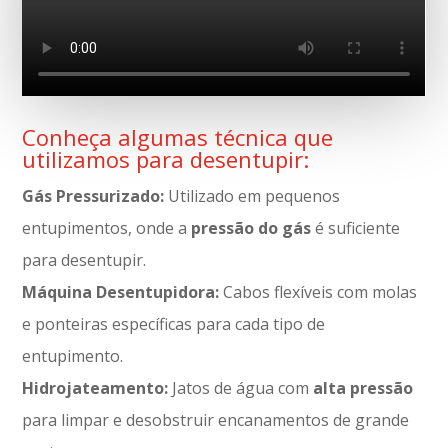
Conheça algumas técnica que
utilizamos para desentupir:
Gás Pressurizado:
Utilizado em pequenos
entupimentos, onde a
pressão do gás
é suficiente
para desentupir.
Máquina Desentupidora:
Cabos flexíveis com molas
e ponteiras específicas para cada tipo de
entupimento.
Hidrojateamento:
Jatos de água com
alta pressão
para limpar e desobstruir encanamentos de grande