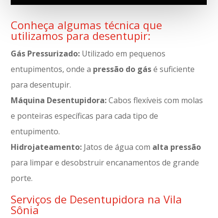
Conheça algumas técnica que
utilizamos para desentupir:
Gás Pressurizado:
Utilizado em pequenos
entupimentos, onde a
pressão do gás
é suficiente
para desentupir.
Máquina Desentupidora:
Cabos flexíveis com molas
e ponteiras específicas para cada tipo de
entupimento.
Hidrojateamento:
Jatos de água com
alta pressão
para limpar e desobstruir encanamentos de grande
porte.
Serviços de Desentupidora na Vila
Sônia