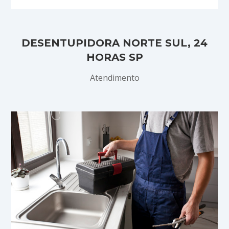
DESENTUPIDORA NORTE SUL, 24
HORAS SP
Atendimento