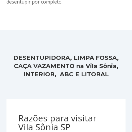
desentupir por completo.
DESENTUPIDORA, LIMPA FOSSA,
CAÇA VAZAMENTO na Vila Sônia,
INTERIOR, ABC E LITORAL
Razões para visitar
Vila Sônia SP