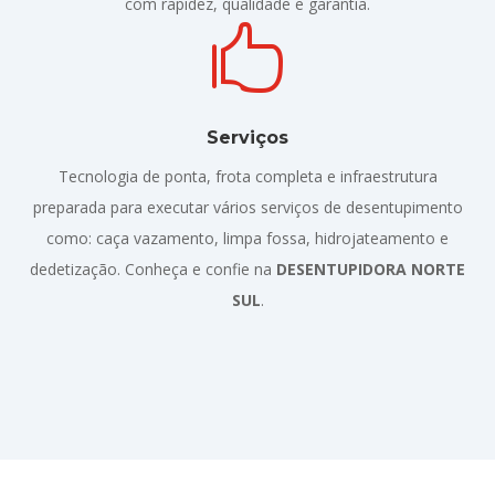
com rapidez, qualidade e garantia.

Serviços
Tecnologia de ponta, frota completa e infraestrutura
preparada para executar vários serviços de desentupimento
como: caça vazamento, limpa fossa, hidrojateamento e
dedetização. Conheça e confie na
DESENTUPIDORA NORTE
SUL
.