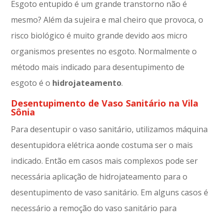
Esgoto entupido é um grande transtorno não é
mesmo? Além da sujeira e mal cheiro que provoca, o
risco biológico é muito grande devido aos micro
organismos presentes no esgoto. Normalmente o
método mais indicado para desentupimento de
esgoto é o
hidrojateamento
.
Desentupimento de Vaso Sanitário na Vila
Sônia
Para desentupir o vaso sanitário, utilizamos máquina
desentupidora elétrica aonde costuma ser o mais
indicado. Então em casos mais complexos pode ser
necessária aplicação de hidrojateamento para o
desentupimento de vaso sanitário. Em alguns casos é
necessário a remoção do vaso sanitário para