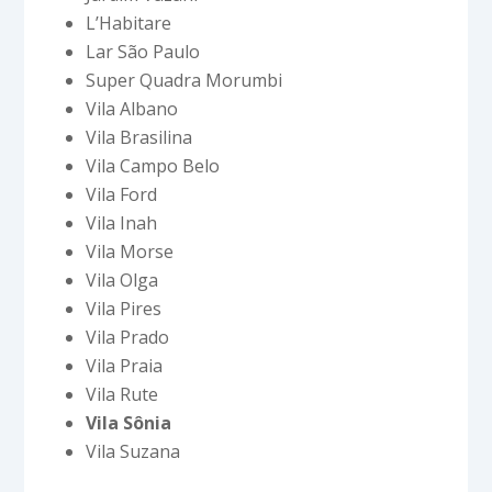
L’Habitare
Lar São Paulo
Super Quadra Morumbi
Vila Albano
Vila Brasilina
Vila Campo Belo
Vila Ford
Vila Inah
Vila Morse
Vila Olga
Vila Pires
Vila Prado
Vila Praia
Vila Rute
Vila Sônia
Vila Suzana