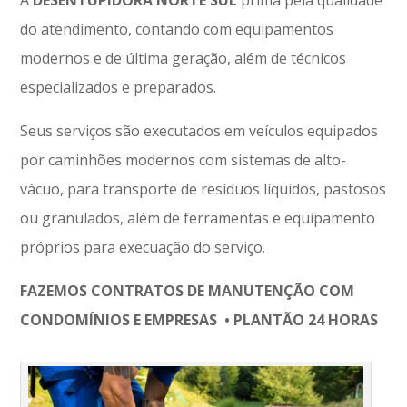
A
DESENTUPIDORA NORTE SUL
prima pela qualidade
do atendimento, contando com equipamentos
modernos e de última geração, além de técnicos
especializados e preparados.
Seus serviços são executados em veículos equipados
por caminhões modernos com sistemas de alto-
vácuo, para transporte de resíduos líquidos, pastosos
ou granulados, além de ferramentas e equipamento
próprios para execuação do serviço.
FAZEMOS CONTRATOS DE MANUTENÇÃO COM
CONDOMÍNIOS E EMPRESAS • PLANTÃO 24 HORAS