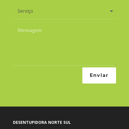
Enviar
DESENTUPIDORA NORTE SUL