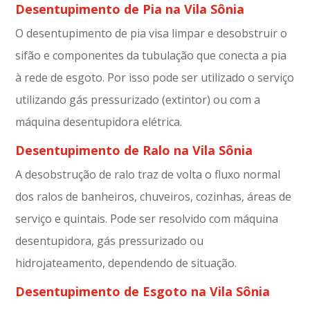
Desentupimento de Pia na Vila Sônia
O desentupimento de pia visa limpar e desobstruir o
sifão e componentes da tubulação que conecta a pia
à rede de esgoto. Por isso pode ser utilizado o serviço
utilizando gás pressurizado (extintor) ou com a
máquina desentupidora elétrica.
Desentupimento de Ralo na Vila Sônia
A desobstrução de ralo traz de volta o fluxo normal
dos ralos de banheiros, chuveiros, cozinhas, áreas de
serviço e quintais. Pode ser resolvido com máquina
desentupidora, gás pressurizado ou
hidrojateamento, dependendo de situação.
Desentupimento de Esgoto na Vila Sônia