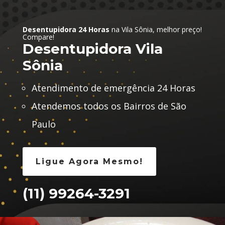
Desentupidora 24 Horas
na Vila Sônia, melhor preço!
Compare!
Desentupidora Vila
Sônia
Atendimento de emergência 24 Horas
Atendemos todos os Bairros de São
Paulo
Ligue Agora Mesmo!
(11) 99264-3291