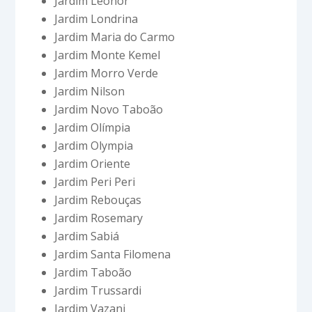
Jardim Leonor
Jardim Londrina
Jardim Maria do Carmo
Jardim Monte Kemel
Jardim Morro Verde
Jardim Nilson
Jardim Novo Taboão
Jardim Olímpia
Jardim Olympia
Jardim Oriente
Jardim Peri Peri
Jardim Rebouças
Jardim Rosemary
Jardim Sabiá
Jardim Santa Filomena
Jardim Taboão
Jardim Trussardi
Jardim Vazani