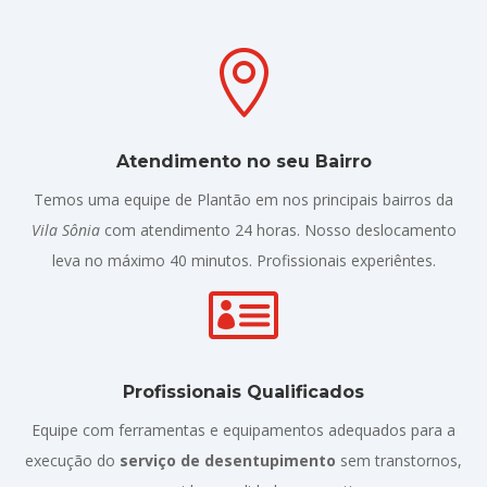

Atendimento no seu Bairro
Temos uma equipe de Plantão em nos principais bairros da
Vila Sônia
com atendimento 24 horas. Nosso deslocamento
leva no máximo 40 minutos. Profissionais experiêntes.

Profissionais Qualificados
Equipe com ferramentas e equipamentos adequados para a
execução do
serviço de desentupimento
sem transtornos,