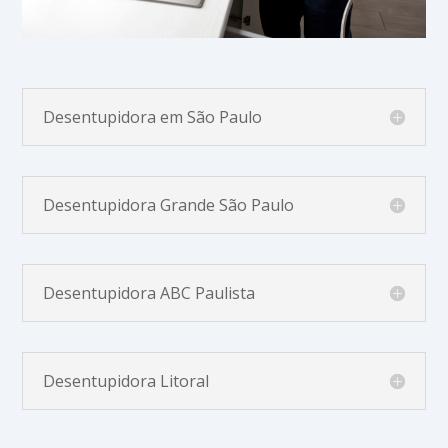
Desentupidora em São Paulo
Desentupidora Grande São Paulo
Desentupidora ABC Paulista
Desentupidora Litoral