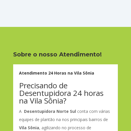
Sobre o nosso Atendimento!
Atendimento 24 Horas na Vila Sônia
Precisando de
Desentupidora 24 horas
na Vila Sônia?
A
Desentupidora Norte Sul
conta com várias
equipes de plantão na nos principais bairros de
Vila Sônia
, agilizando no processo de