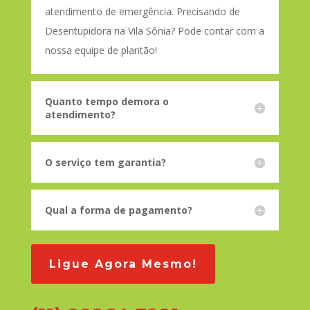
atendimento de emergência. Precisando de
Desentupidora na Vila Sônia? Pode contar com a
nossa equipe de plantão!
Quanto tempo demora o
atendimento?
O serviço tem garantia?
Qual a forma de pagamento?
Ligue Agora Mesmo!