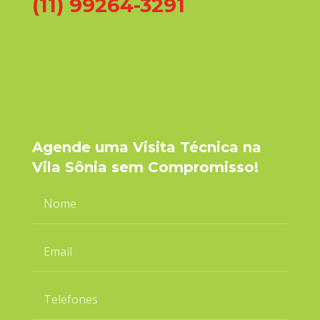
(11) 99264-3291
Agende uma Visita Técnica na
Vila Sônia sem Compromisso!