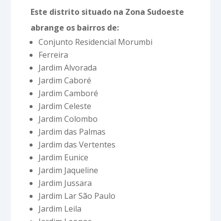
Este distrito situado na Zona Sudoeste
abrange os bairros de:
Conjunto Residencial Morumbi
Ferreira
Jardim Alvorada
Jardim Caboré
Jardim Camboré
Jardim Celeste
Jardim Colombo
Jardim das Palmas
Jardim das Vertentes
Jardim Eunice
Jardim Jaqueline
Jardim Jussara
Jardim Lar São Paulo
Jardim Leila