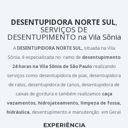
DESENTUPIDORA NORTE SUL
,
SERVIÇOS DE
DESENTUPIMENTO na Vila Sônia
A
DESENTUPIDORA NORTE SUL,
situada na Vila
Sônia, é especializada no ramo de
desentupimento
24 horas na Vila Sônia de São Paulo
realizando
serviços como: desentupidora de pias, desentupidora
de ralos, desentupidora de canos, desentupidora de
caixas de gordura e também realizamos
caça
vazamentos, hidrojateamento, limpeza de fossa,
hidráulica,
desentupimento e manutenção em Geral.
EXPERIÊNCIA