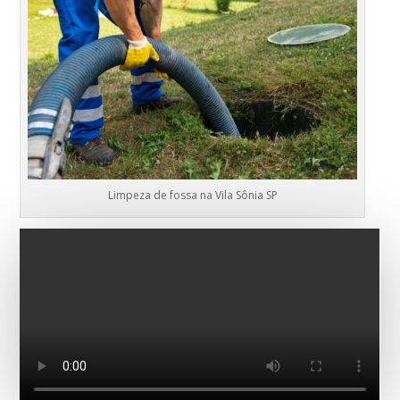
Limpeza de fossa na Vila Sônia SP