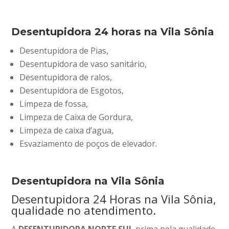
Desentupidora 24 horas na Vila Sônia
Desentupidora de Pias,
Desentupidora de vaso sanitário,
Desentupidora de ralos,
Desentupidora de Esgotos,
Limpeza de fossa,
Limpeza de Caixa de Gordura,
Limpeza de caixa d’agua,
Esvaziamento de poços de elevador.
Desentupidora na Vila Sônia
Desentupidora 24 Horas na Vila Sônia,
qualidade no atendimento.