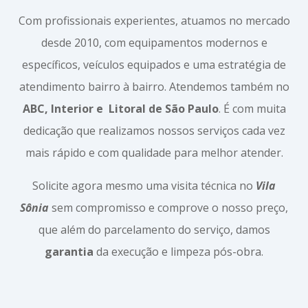
Com profissionais experientes, atuamos no mercado
desde 2010, com equipamentos modernos e
específicos, veículos equipados e uma estratégia de
atendimento bairro à bairro. Atendemos também no
ABC, Interior e
Litoral de São Paulo
. É com muita
dedicação que realizamos nossos serviços cada vez
mais rápido e com qualidade para melhor atender.
Solicite agora mesmo uma visita técnica no
Vila
Sônia
sem compromisso e comprove o nosso preço,
que além do parcelamento do serviço, damos
garantia
da execução e limpeza pós-obra.