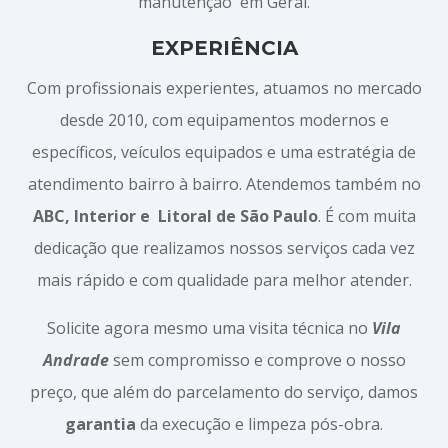
manutenção em Geral.
EXPERIÊNCIA
Com profissionais experientes, atuamos no mercado
desde 2010, com equipamentos modernos e
específicos, veículos equipados e uma estratégia de
atendimento bairro à bairro. Atendemos também no
ABC, Interior e
Litoral de São Paulo
. É com muita
dedicação que realizamos nossos serviços cada vez
mais rápido e com qualidade para melhor atender.
Solicite agora mesmo uma visita técnica no
Vila
Andrade
sem compromisso e comprove o nosso
preço, que além do parcelamento do serviço, damos
garantia
da execução e limpeza pós-obra.