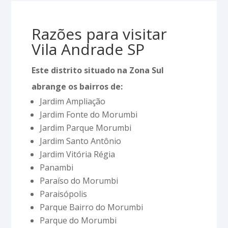
Razões para visitar
Vila Andrade SP
Este distrito situado na Zona Sul
abrange os bairros de:
Jardim Ampliação
Jardim Fonte do Morumbi
Jardim Parque Morumbi
Jardim Santo Antônio
Jardim Vitória Régia
Panambi
Paraíso do Morumbi
Paraisópolis
Parque Bairro do Morumbi
Parque do Morumbi