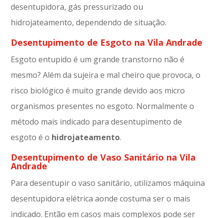
desentupidora, gás pressurizado ou
hidrojateamento, dependendo de situação.
Desentupimento de Esgoto na Vila Andrade
Esgoto entupido é um grande transtorno não é
mesmo? Além da sujeira e mal cheiro que provoca, o
risco biológico é muito grande devido aos micro
organismos presentes no esgoto. Normalmente o
método mais indicado para desentupimento de
esgoto é o
hidrojateamento
.
Desentupimento de Vaso Sanitário na Vila
Andrade
Para desentupir o vaso sanitário, utilizamos máquina
desentupidora elétrica aonde costuma ser o mais
indicado. Então em casos mais complexos pode ser