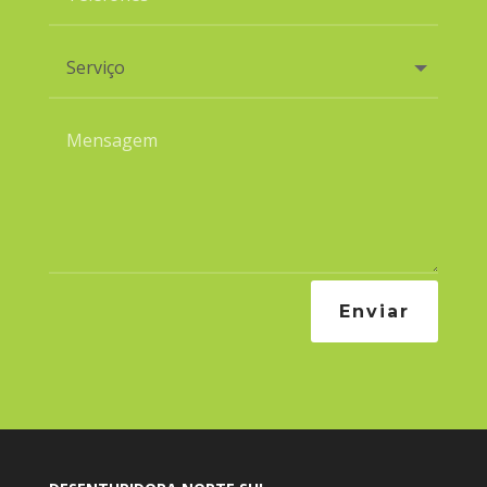
Enviar