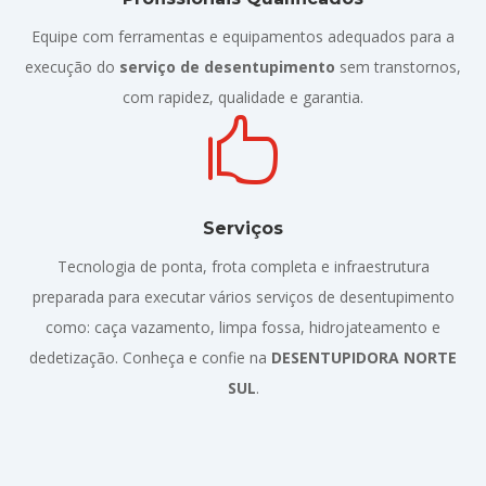
Equipe com ferramentas e equipamentos adequados para a
execução do
serviço de desentupimento
sem transtornos,
com rapidez, qualidade e garantia.

Serviços
Tecnologia de ponta, frota completa e infraestrutura
preparada para executar vários serviços de desentupimento
como: caça vazamento, limpa fossa, hidrojateamento e
dedetização. Conheça e confie na
DESENTUPIDORA NORTE
SUL
.