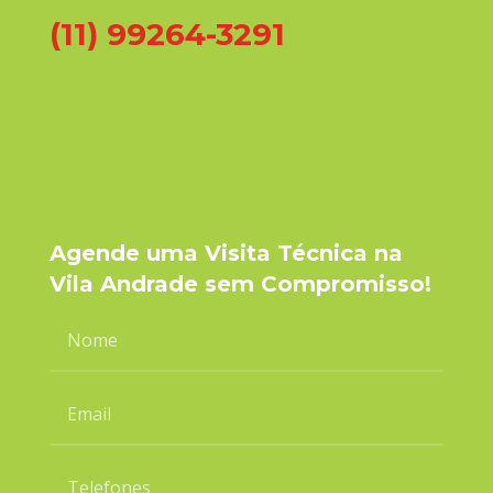
(11) 99264-3291
Agende uma Visita Técnica na
Vila Andrade sem Compromisso!