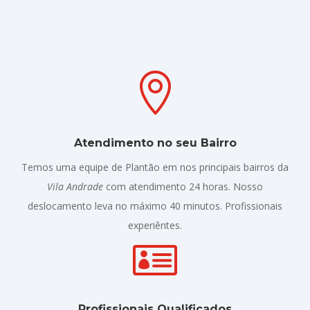

Atendimento no seu Bairro
Temos uma equipe de Plantão em nos principais bairros da
Vila Andrade
com atendimento 24 horas. Nosso
deslocamento leva no máximo 40 minutos. Profissionais
experiêntes.

Profissionais Qualificados