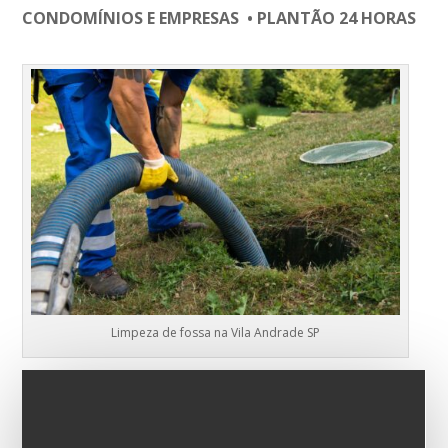
CONDOMÍNIOS E EMPRESAS • PLANTÃO 24 HORAS
Limpeza de fossa na Vila Andrade SP