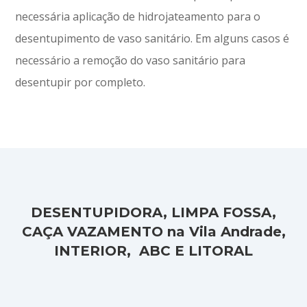
necessária aplicação de hidrojateamento para o
desentupimento de vaso sanitário. Em alguns casos é
necessário a remoção do vaso sanitário para
desentupir por completo.
DESENTUPIDORA, LIMPA FOSSA,
CAÇA VAZAMENTO na Vila Andrade,
INTERIOR, ABC E LITORAL