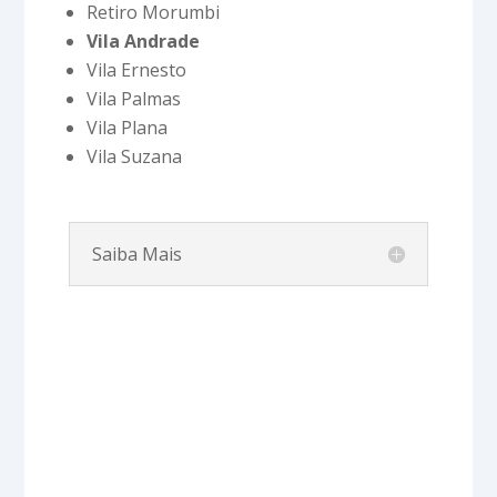
Retiro Morumbi
Vila Andrade
Vila Ernesto
Vila Palmas
Vila Plana
Vila Suzana
Saiba Mais