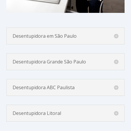
Desentupidora em São Paulo
Desentupidora Grande São Paulo
Desentupidora ABC Paulista
Desentupidora Litoral