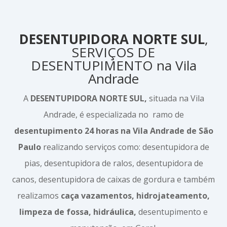
DESENTUPIDORA NORTE SUL
,
SERVIÇOS DE
DESENTUPIMENTO na Vila
Andrade
A
DESENTUPIDORA NORTE SUL,
situada na Vila
Andrade, é especializada no ramo de
desentupimento 24 horas na Vila Andrade de São
Paulo
realizando serviços como: desentupidora de
pias, desentupidora de ralos, desentupidora de
canos, desentupidora de caixas de gordura e também
realizamos
caça vazamentos, hidrojateamento,
limpeza de fossa, hidráulica,
desentupimento e