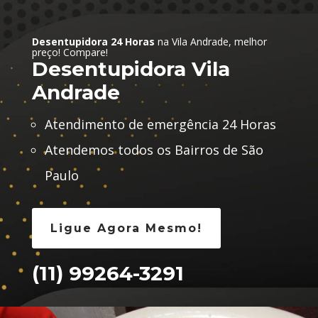
Desentupidora 24 Horas
na Vila Andrade, melhor
preço! Compare!
Desentupidora Vila
Andrade
Atendimento de emergência 24 Horas
Atendemos todos os Bairros de São
Paulo
Ligue Agora Mesmo!
(11) 99264-3291