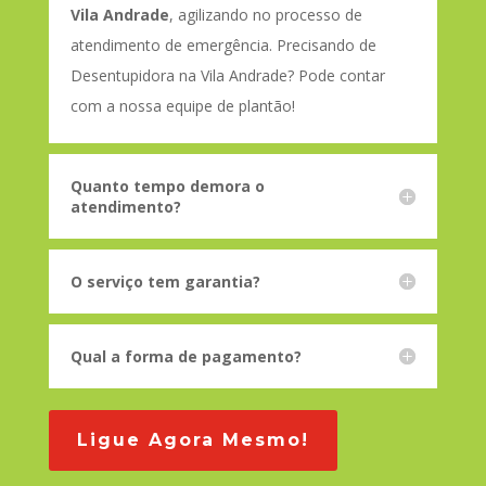
Vila Andrade
, agilizando no processo de
atendimento de emergência. Precisando de
Desentupidora na Vila Andrade? Pode contar
com a nossa equipe de plantão!
Quanto tempo demora o
atendimento?
O serviço tem garantia?
Qual a forma de pagamento?
Ligue Agora Mesmo!