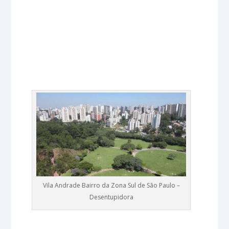
Vila Andrade Bairro da Zona Sul de São Paulo –
Desentupidora