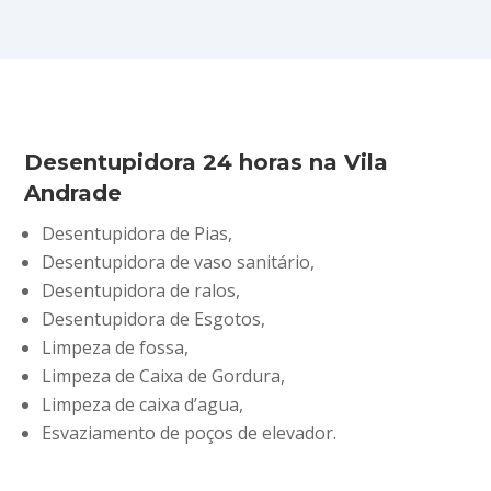
Desentupidora 24 horas na Vila
Andrade
Desentupidora de Pias,
Desentupidora de vaso sanitário,
Desentupidora de ralos,
Desentupidora de Esgotos,
Limpeza de fossa,
Limpeza de Caixa de Gordura,
Limpeza de caixa d’agua,
Esvaziamento de poços de elevador.