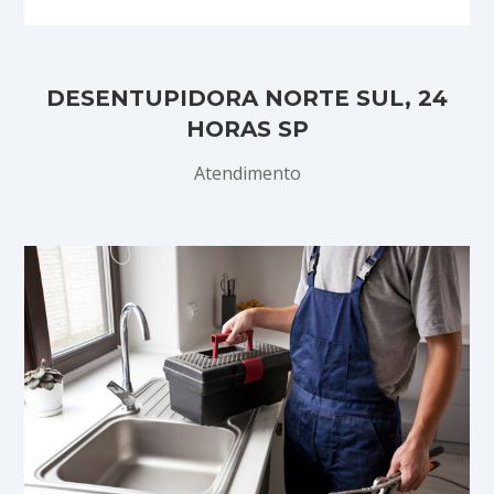
DESENTUPIDORA NORTE SUL, 24
HORAS SP
Atendimento