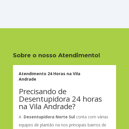
Sobre o nosso Atendimento!
Atendimento 24 Horas na Vila
Andrade
Precisando de
Desentupidora 24 horas
na Vila Andrade?
A
Desentupidora Norte Sul
conta com várias
equipes de plantão na nos principais bairros de