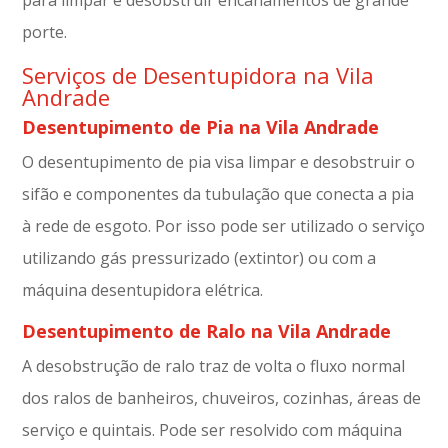
porte.
Serviços de Desentupidora na Vila
Andrade
Desentupimento de Pia na Vila Andrade
O desentupimento de pia visa limpar e desobstruir o
sifão e componentes da tubulação que conecta a pia
à rede de esgoto. Por isso pode ser utilizado o serviço
utilizando gás pressurizado (extintor) ou com a
máquina desentupidora elétrica.
Desentupimento de Ralo na Vila Andrade
A desobstrução de ralo traz de volta o fluxo normal
dos ralos de banheiros, chuveiros, cozinhas, áreas de
serviço e quintais. Pode ser resolvido com máquina