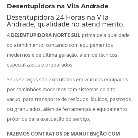
Desentupidora na Vila Andrade
Desentupidora 24 Horas na Vila
Andrade, qualidade no atendimento.
A
DESENTUPIDORA NORTE SUL
prima pela qualidade
do atendimento, contando com equipamentos
modernos e de última geração, além de técnicos
especializados e preparados.
Seus serviços são executados em veículos equipados
por caminhões modernos com sistemas de alto-
vácuo, para transporte de resíduos líquidos, pastosos
ou granulados, além de ferramentas e equipamento
próprios para execuação do serviço.
FAZEMOS CONTRATOS DE MANUTENÇÃO COM