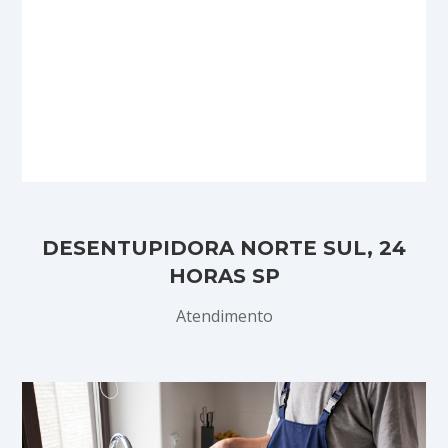
DESENTUPIDORA NORTE SUL, 24
HORAS SP
Atendimento