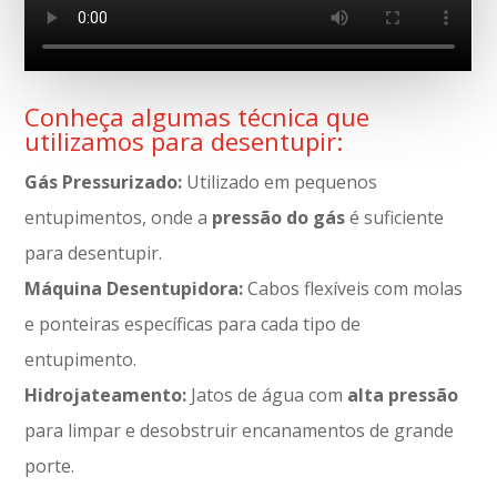
Conheça algumas técnica que
utilizamos para desentupir:
Gás Pressurizado:
Utilizado em pequenos
entupimentos, onde a
pressão do gás
é suficiente
para desentupir.
Máquina Desentupidora:
Cabos flexíveis com molas
e ponteiras específicas para cada tipo de
entupimento.
Hidrojateamento:
Jatos de água com
alta pressão
para limpar e desobstruir encanamentos de grande
porte.