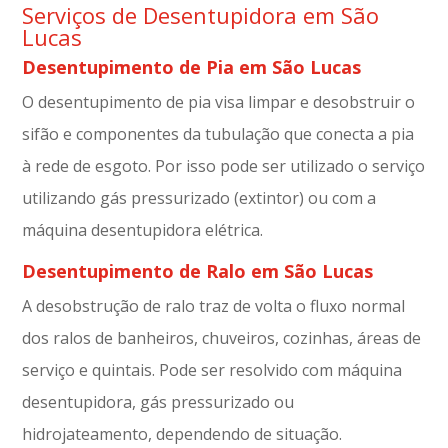
Serviços de Desentupidora em São
Lucas
Desentupimento de Pia em São Lucas
O desentupimento de pia visa limpar e desobstruir o
sifão e componentes da tubulação que conecta a pia
à rede de esgoto. Por isso pode ser utilizado o serviço
utilizando gás pressurizado (extintor) ou com a
máquina desentupidora elétrica.
Desentupimento de Ralo em São Lucas
A desobstrução de ralo traz de volta o fluxo normal
dos ralos de banheiros, chuveiros, cozinhas, áreas de
serviço e quintais. Pode ser resolvido com máquina
desentupidora, gás pressurizado ou
hidrojateamento, dependendo de situação.