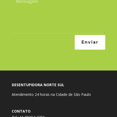
Enviar
DESENTUPIDORA NORTE SUL
Atendimento 24 horas na Cidade de São Paulo
CONTATO