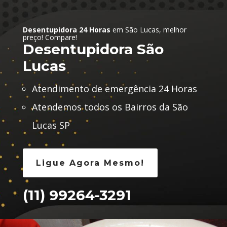
Desentupidora 24 Horas
em São Lucas, melhor
preço! Compare!
Desentupidora São
Lucas
Atendimento de emergência 24 Horas
Atendemos todos os Bairros da São
Lucas SP
Ligue Agora Mesmo!
(11) 99264-3291