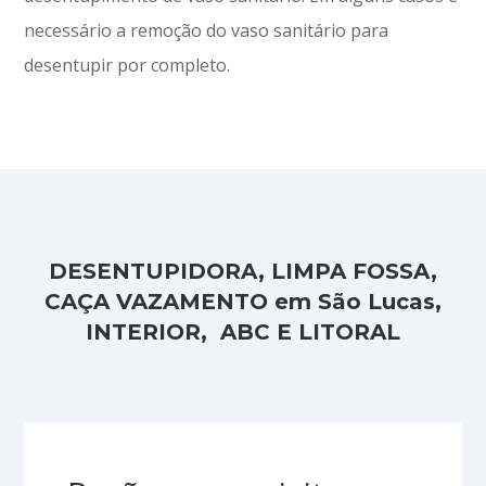
necessário a remoção do vaso sanitário para
desentupir por completo.
DESENTUPIDORA, LIMPA FOSSA,
CAÇA VAZAMENTO em São Lucas,
INTERIOR, ABC E LITORAL