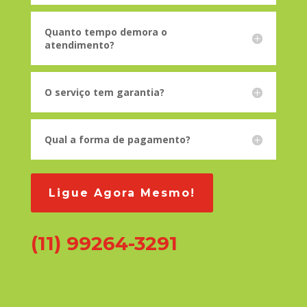
Quanto tempo demora o
atendimento?
O serviço tem garantia?
Qual a forma de pagamento?
Ligue Agora Mesmo!
(11) 99264-3291