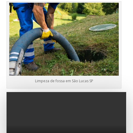
Limpeza de fossa em São Lucas SP