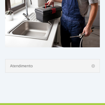
Atendimento