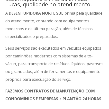
Lucas, qualidade no atendimento.
A
DESENTUPIDORA NORTE SUL
prima pela qualidade
do atendimento, contando com equipamentos
modernos e de última geração, além de técnicos
especializados e preparados.
Seus serviços são executados em veículos equipados
por caminhões modernos com sistemas de alto-
vácuo, para transporte de resíduos líquidos, pastosos
ou granulados, além de ferramentas e equipamento
próprios para execuação do serviço.
FAZEMOS CONTRATOS DE MANUTENÇÃO COM
CONDOMÍNIOS E EMPRESAS • PLANTÃO 24 HORAS