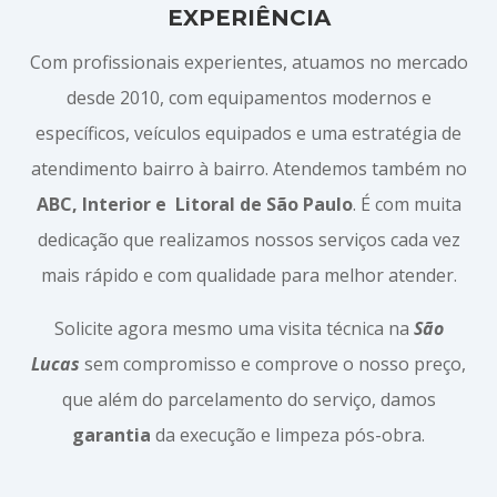
EXPERIÊNCIA
Com profissionais experientes, atuamos no mercado
desde 2010, com equipamentos modernos e
específicos, veículos equipados e uma estratégia de
atendimento bairro à bairro. Atendemos também no
ABC, Interior e
Litoral de São Paulo
. É com muita
dedicação que realizamos nossos serviços cada vez
mais rápido e com qualidade para melhor atender.
Solicite agora mesmo uma visita técnica na
São
Lucas
sem compromisso e comprove o nosso preço,
que além do parcelamento do serviço, damos
garantia
da execução e limpeza pós-obra.