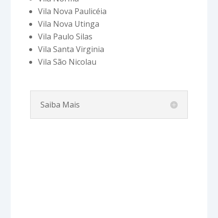
Vila Nova Paulicéia
Vila Nova Utinga
Vila Paulo Silas
Vila Santa Virginia
Vila São Nicolau
Saiba Mais