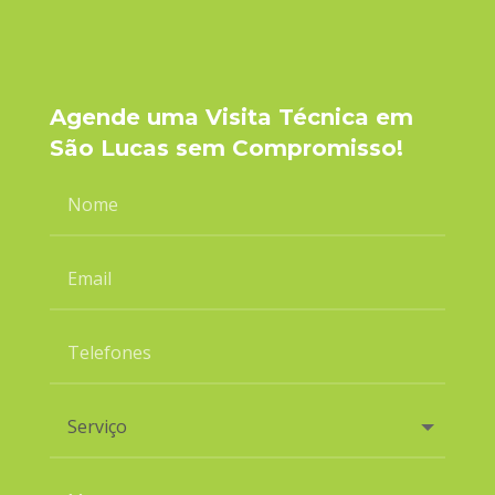
Agende uma Visita Técnica em
São Lucas sem Compromisso!