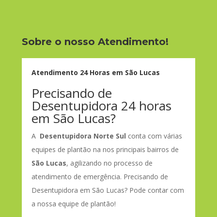
Sobre o nosso Atendimento!
Atendimento 24 Horas em São Lucas
Precisando de
Desentupidora 24 horas
em São Lucas?
A
Desentupidora Norte Sul
conta com várias
equipes de plantão na nos principais bairros de
São Lucas
, agilizando no processo de
atendimento de emergência. Precisando de
Desentupidora em São Lucas? Pode contar com
a nossa equipe de plantão!