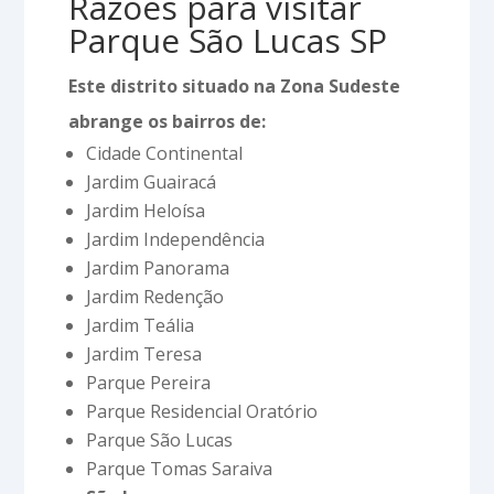
Razões para visitar
Parque São Lucas SP
Este distrito situado na Zona Sudeste
abrange os bairros de:
Cidade Continental
Jardim Guairacá
Jardim Heloísa
Jardim Independência
Jardim Panorama
Jardim Redenção
Jardim Teália
Jardim Teresa
Parque Pereira
Parque Residencial Oratório
Parque São Lucas
Parque Tomas Saraiva