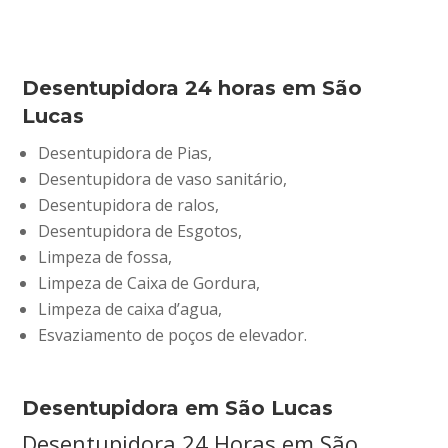
Desentupidora 24 horas em São
Lucas
Desentupidora de Pias,
Desentupidora de vaso sanitário,
Desentupidora de ralos,
Desentupidora de Esgotos,
Limpeza de fossa,
Limpeza de Caixa de Gordura,
Limpeza de caixa d’agua,
Esvaziamento de poços de elevador.
Desentupidora em São Lucas
Desentupidora 24 Horas em São