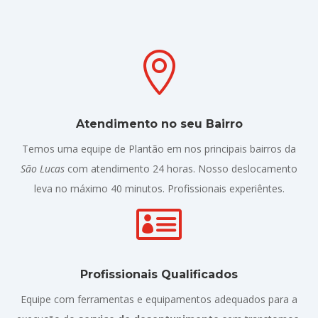

Atendimento no seu Bairro
Temos uma equipe de Plantão em nos principais bairros da
São Lucas
com atendimento 24 horas. Nosso deslocamento
leva no máximo 40 minutos. Profissionais experiêntes.

Profissionais Qualificados
Equipe com ferramentas e equipamentos adequados para a