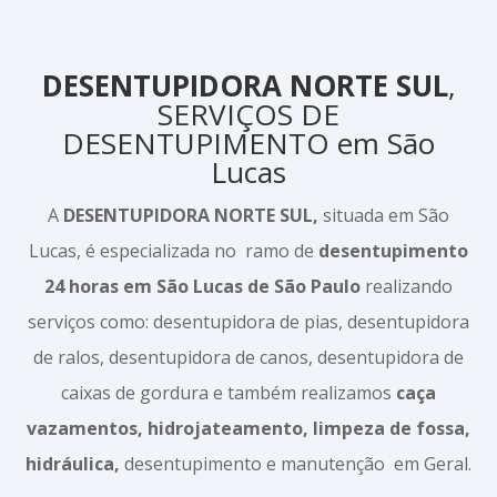
DESENTUPIDORA NORTE SUL
,
SERVIÇOS DE
DESENTUPIMENTO em São
Lucas
A
DESENTUPIDORA NORTE SUL,
situada em São
Lucas, é especializada no ramo de
desentupimento
24 horas em São Lucas de São Paulo
realizando
serviços como: desentupidora de pias, desentupidora
de ralos, desentupidora de canos, desentupidora de
caixas de gordura e também realizamos
caça
vazamentos, hidrojateamento, limpeza de fossa,
hidráulica,
desentupimento e manutenção em Geral.