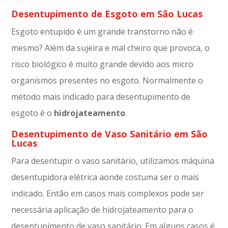
Desentupimento de Esgoto em São Lucas
Esgoto entupido é um grande transtorno não é
mesmo? Além da sujeira e mal cheiro que provoca, o
risco biológico é muito grande devido aos micro
organismos presentes no esgoto. Normalmente o
método mais indicado para desentupimento de
esgoto é o
hidrojateamento
.
Desentupimento de Vaso Sanitário em São
Lucas
Para desentupir o vaso sanitário, utilizamos máquina
desentupidora elétrica aonde costuma ser o mais
indicado. Então em casos mais complexos pode ser
necessária aplicação de hidrojateamento para o
desentupimento de vaso sanitário. Em alguns casos é