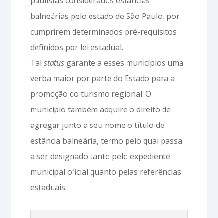
paulistas considerados estâncias
balneárias pelo estado de São Paulo, por
cumprirem determinados pré-requisitos
definidos por lei estadual.
Tal
status
garante a esses municípios uma
verba maior por parte do Estado para a
promoção do turismo regional. O
município também adquire o direito de
agregar junto a seu nome o título de
estância balneária, termo pelo qual passa
a ser designado tanto pelo expediente
municipal oficial quanto pelas referências
estaduais.