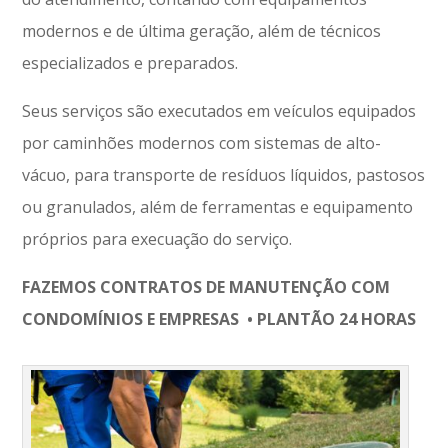
modernos e de última geração, além de técnicos
especializados e preparados.
Seus serviços são executados em veículos equipados
por caminhões modernos com sistemas de alto-
vácuo, para transporte de resíduos líquidos, pastosos
ou granulados, além de ferramentas e equipamento
próprios para execuação do serviço.
FAZEMOS CONTRATOS DE MANUTENÇÃO COM
CONDOMÍNIOS E EMPRESAS • PLANTÃO 24 HORAS