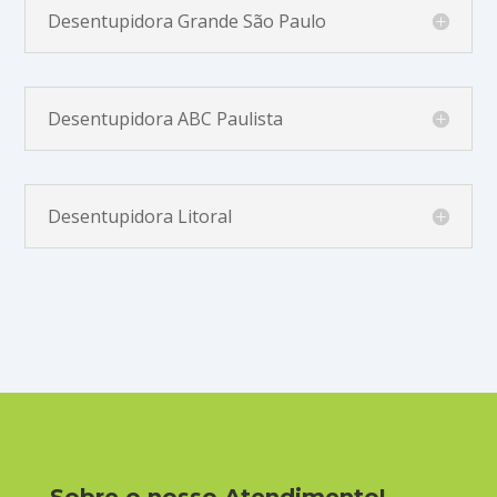
Desentupidora Grande São Paulo
Desentupidora ABC Paulista
Desentupidora Litoral
Sobre o nosso Atendimento!