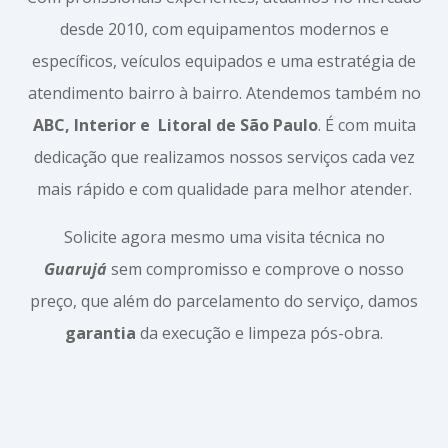
desde 2010, com equipamentos modernos e
específicos, veículos equipados e uma estratégia de
atendimento bairro à bairro. Atendemos também no
ABC, Interior e
Litoral de São Paulo
. É com muita
dedicação que realizamos nossos serviços cada vez
mais rápido e com qualidade para melhor atender.
Solicite agora mesmo uma visita técnica no
Guarujá
sem compromisso e comprove o nosso
preço, que além do parcelamento do serviço, damos
garantia
da execução e limpeza pós-obra.