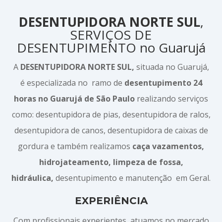
DESENTUPIDORA NORTE SUL
,
SERVIÇOS DE
DESENTUPIMENTO no Guarujá
A
DESENTUPIDORA NORTE SUL,
situada no Guarujá,
é especializada no ramo de
desentupimento 24
horas no Guarujá de São Paulo
realizando serviços
como: desentupidora de pias, desentupidora de ralos,
desentupidora de canos, desentupidora de caixas de
gordura e também realizamos
caça vazamentos,
hidrojateamento, limpeza de fossa,
hidráulica,
desentupimento e manutenção em Geral.
EXPERIÊNCIA
Com profissionais experientes, atuamos no mercado