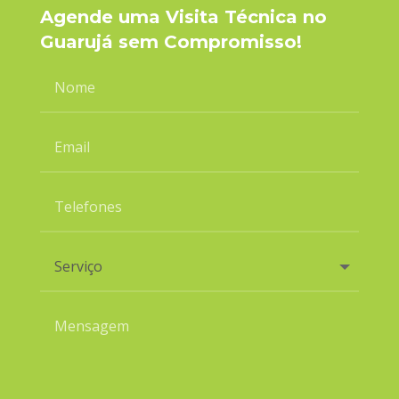
Agende uma Visita Técnica no
Guarujá sem Compromisso!