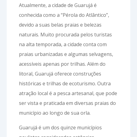
Atualmente, a cidade de Guarujá é
conhecida como a “Pérola do Atlântico”,
devido a suas belas praias e belezas
naturais. Muito procurada pelos turistas
na alta temporada, a cidade conta com
praias urbanizadas e algumas selvagens,
acessíveis apenas por trilhas. Além do
litoral, Guarujá oferece construções
históricas e trilhas de ecoturismo. Outra
atração local é a pesca artesanal, que pode
ser vista e praticada em diversas praias do
município ao longo de sua orla.
Guarujá é um dos quinze municípios