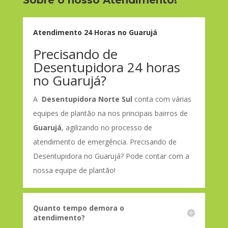
Atendimento 24 Horas no Guarujá
Precisando de
Desentupidora 24 horas
no Guarujá?
A
Desentupidora Norte Sul
conta com várias
equipes de plantão na nos principais bairros de
Guarujá
, agilizando no processo de
atendimento de emergência. Precisando de
Desentupidora no Guarujá? Pode contar com a
nossa equipe de plantão!
Quanto tempo demora o
atendimento?