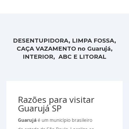
DESENTUPIDORA, LIMPA FOSSA,
CAÇA VAZAMENTO no Guarujá,
INTERIOR, ABC E LITORAL
Razões para visitar
Guarujá SP
Guarujá
é um município brasileiro