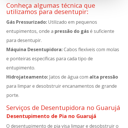
Conheça algumas técnica que
utilizamos para desentupir:
Gás Pressurizado:
Utilizado em pequenos
entupimentos, onde a
pressão do gás
é suficiente
para desentupir.
Máquina Desentupidora:
Cabos flexíveis com molas
e ponteiras específicas para cada tipo de
entupimento.
Hidrojateamento:
Jatos de água com
alta pressão
para limpar e desobstruir encanamentos de grande
porte.
Serviços de Desentupidora no Guarujá
Desentupimento de Pia no Guarujá
O desentupimento de pia visa limpar e desobstruir o