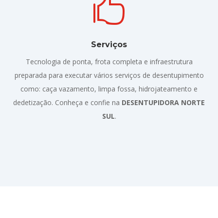

Serviços
Tecnologia de ponta, frota completa e infraestrutura
preparada para executar vários serviços de desentupimento
como: caça vazamento, limpa fossa, hidrojateamento e
dedetização. Conheça e confie na
DESENTUPIDORA NORTE
SUL
.