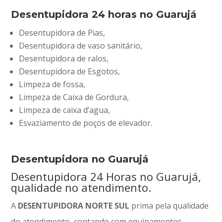
Desentupidora 24 horas no Guarujá
Desentupidora de Pias,
Desentupidora de vaso sanitário,
Desentupidora de ralos,
Desentupidora de Esgotos,
Limpeza de fossa,
Limpeza de Caixa de Gordura,
Limpeza de caixa d’agua,
Esvaziamento de poços de elevador.
Desentupidora no Guarujá
Desentupidora 24 Horas no Guarujá,
qualidade no atendimento.
A
DESENTUPIDORA NORTE SUL
prima pela qualidade
do atendimento, contando com equipamentos