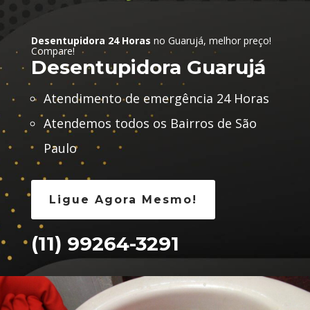
Desentupidora 24 Horas
no Guarujá, melhor preço!
Compare!
Desentupidora Guarujá
Atendimento de emergência 24 Horas
Atendemos todos os Bairros de São
Paulo
Ligue Agora Mesmo!
(11) 99264-3291