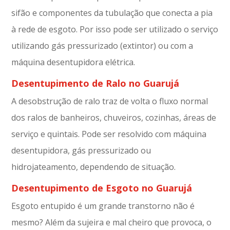
sifão e componentes da tubulação que conecta a pia
à rede de esgoto. Por isso pode ser utilizado o serviço
utilizando gás pressurizado (extintor) ou com a
máquina desentupidora elétrica.
Desentupimento de Ralo no Guarujá
A desobstrução de ralo traz de volta o fluxo normal
dos ralos de banheiros, chuveiros, cozinhas, áreas de
serviço e quintais. Pode ser resolvido com máquina
desentupidora, gás pressurizado ou
hidrojateamento, dependendo de situação.
Desentupimento de Esgoto no Guarujá
Esgoto entupido é um grande transtorno não é
mesmo? Além da sujeira e mal cheiro que provoca, o