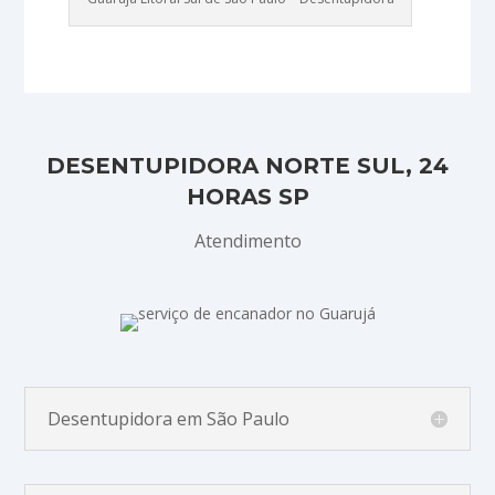
DESENTUPIDORA NORTE SUL, 24
HORAS SP
Atendimento
Desentupidora em São Paulo