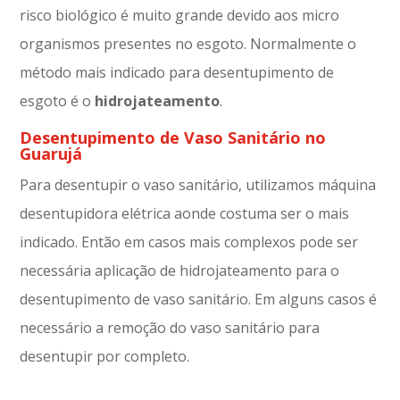
risco biológico é muito grande devido aos micro
organismos presentes no esgoto. Normalmente o
método mais indicado para desentupimento de
esgoto é o
hidrojateamento
.
Desentupimento de Vaso Sanitário no
Guarujá
Para desentupir o vaso sanitário, utilizamos máquina
desentupidora elétrica aonde costuma ser o mais
indicado. Então em casos mais complexos pode ser
necessária aplicação de hidrojateamento para o
desentupimento de vaso sanitário. Em alguns casos é
necessário a remoção do vaso sanitário para
desentupir por completo.