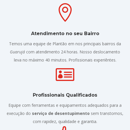

Atendimento no seu Bairro
Temos uma equipe de Plantão em nos principais bairros da
Guarujá
com atendimento 24 horas. Nosso deslocamento
leva no máximo 40 minutos. Profissionais experiêntes.

Profissionais Qualificados
Equipe com ferramentas e equipamentos adequados para a
execução do
serviço de desentupimento
sem transtornos,
com rapidez, qualidade e garantia.