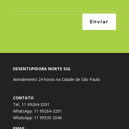
Enviar
DESENTUPIDORA NORTE SUL
Atendimento 24 horas na Cidade de São Paulo
CONTATO
Tel.: 11 99264-3291
WhatsApp: 11 99264-3291
WhatsApp: 11 99535-2046
EMAIL: