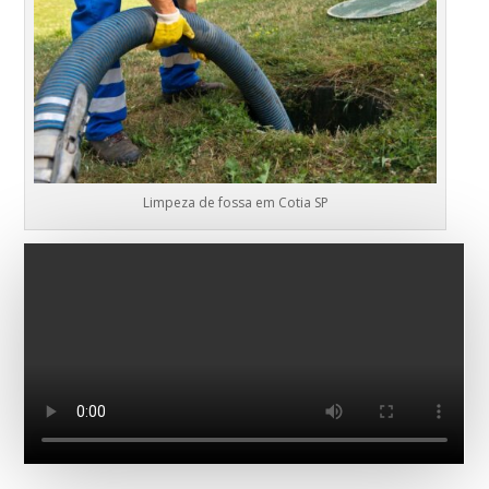
Limpeza de fossa em Cotia SP