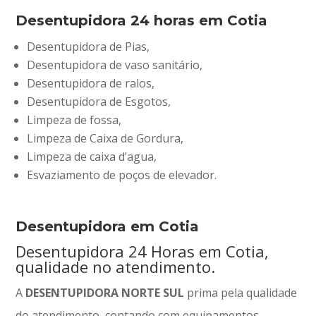
Desentupidora 24 horas em Cotia
Desentupidora de Pias,
Desentupidora de vaso sanitário,
Desentupidora de ralos,
Desentupidora de Esgotos,
Limpeza de fossa,
Limpeza de Caixa de Gordura,
Limpeza de caixa d’agua,
Esvaziamento de poços de elevador.
Desentupidora em Cotia
Desentupidora 24 Horas em Cotia,
qualidade no atendimento.
A
DESENTUPIDORA NORTE SUL
prima pela qualidade
do atendimento, contando com equipamentos