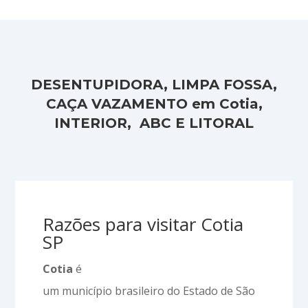
DESENTUPIDORA, LIMPA FOSSA,
CAÇA VAZAMENTO em Cotia,
INTERIOR, ABC E LITORAL
Razões para visitar Cotia
SP
Cotia
é
um município brasileiro do Estado de São