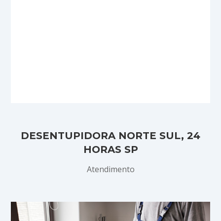
DESENTUPIDORA NORTE SUL, 24
HORAS SP
Atendimento