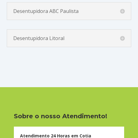
Desentupidora ABC Paulista
Desentupidora Litoral
Sobre o nosso Atendimento!
Atendimento 24 Horas em Cotia