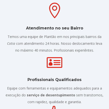

Atendimento no seu Bairro
Temos uma equipe de Plantão em nos principais bairros da
Cotia
com atendimento 24 horas. Nosso deslocamento leva
no máximo 40 minutos. Profissionais experiêntes.

Profissionais Qualificados
Equipe com ferramentas e equipamentos adequados para a
execução do
serviço de desentupimento
sem transtornos,
com rapidez, qualidade e garantia.