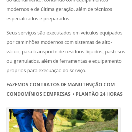
modernos e de última geração, além de técnicos
especializados e preparados.
Seus serviços são executados em veículos equipados
por caminhões modernos com sistemas de alto-
vácuo, para transporte de resíduos líquidos, pastosos
ou granulados, além de ferramentas e equipamento
próprios para execuação do serviço.
FAZEMOS CONTRATOS DE MANUTENÇÃO COM
CONDOMÍNIOS E EMPRESAS • PLANTÃO 24 HORAS