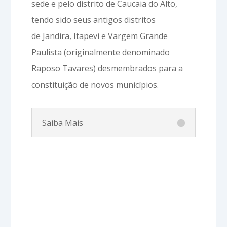
sede e pelo distrito de Caucaia do Alto,
tendo sido seus antigos distritos
de Jandira, Itapevi e Vargem Grande
Paulista (originalmente denominado
Raposo Tavares) desmembrados para a
constituição de novos municípios.
Saiba Mais