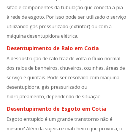
sifão e componentes da tubulação que conecta a pia
à rede de esgoto. Por isso pode ser utilizado o serviço
utilizando gás pressurizado (extintor) ou com a
máquina desentupidora elétrica.
Desentupimento de Ralo em Cotia
A desobstrução de ralo traz de volta o fluxo normal
dos ralos de banheiros, chuveiros, cozinhas, áreas de
serviço e quintais. Pode ser resolvido com máquina
desentupidora, gás pressurizado ou
hidrojateamento, dependendo de situação.
Desentupimento de Esgoto em Cotia
Esgoto entupido é um grande transtorno não é
mesmo? Além da sujeira e mal cheiro que provoca, o