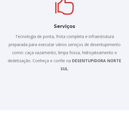

Serviços
Tecnologia de ponta, frota completa e infraestrutura
preparada para executar vários serviços de desentupimento
como: caça vazamento, limpa fossa, hidrojateamento e
dedetização. Conheça e confie na
DESENTUPIDORA NORTE
SUL
.