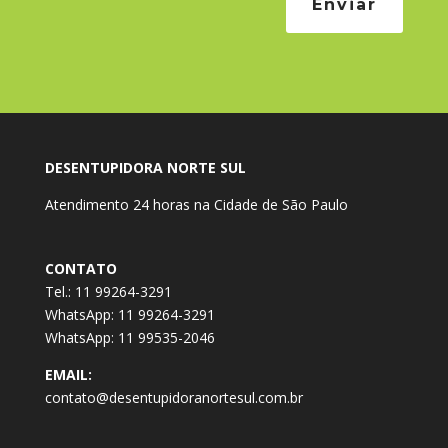
Enviar
DESENTUPIDORA NORTE SUL
Atendimento 24 horas na Cidade de São Paulo
CONTATO
Tel.: 11 99264-3291
WhatsApp: 11 99264-3291
WhatsApp: 11 99535-2046
EMAIL:
contato@desentupidoranortesul.com.br