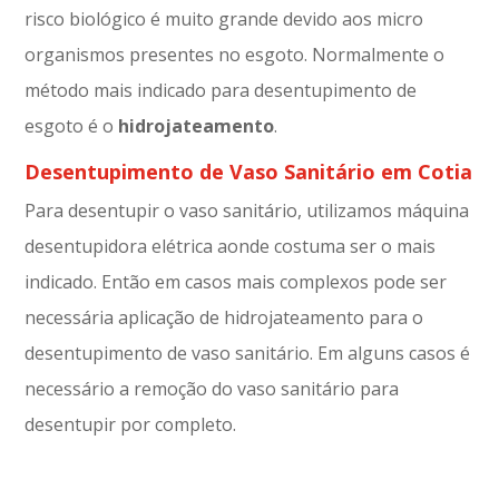
risco biológico é muito grande devido aos micro
organismos presentes no esgoto. Normalmente o
método mais indicado para desentupimento de
esgoto é o
hidrojateamento
.
Desentupimento de Vaso Sanitário em Cotia
Para desentupir o vaso sanitário, utilizamos máquina
desentupidora elétrica aonde costuma ser o mais
indicado. Então em casos mais complexos pode ser
necessária aplicação de hidrojateamento para o
desentupimento de vaso sanitário. Em alguns casos é
necessário a remoção do vaso sanitário para
desentupir por completo.