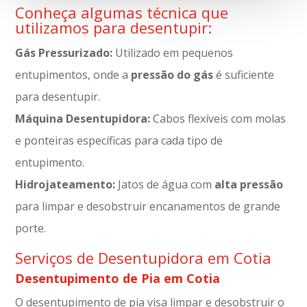
Conheça algumas técnica que
utilizamos para desentupir:
Gás Pressurizado:
Utilizado em pequenos
entupimentos, onde a
pressão do gás
é suficiente
para desentupir.
Máquina Desentupidora:
Cabos flexíveis com molas
e ponteiras específicas para cada tipo de
entupimento.
Hidrojateamento:
Jatos de água com
alta pressão
para limpar e desobstruir encanamentos de grande
porte.
Serviços de Desentupidora em Cotia
Desentupimento de Pia em Cotia
O desentupimento de pia visa limpar e desobstruir o