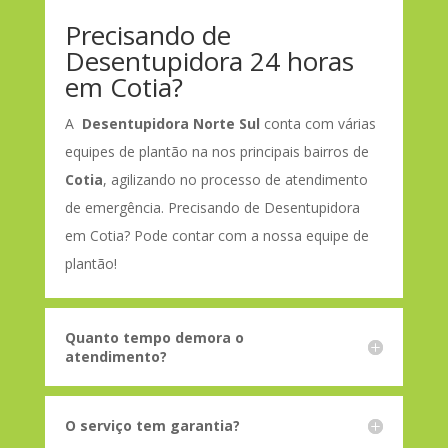
Precisando de
Desentupidora 24 horas
em Cotia?
A
Desentupidora Norte Sul
conta com várias
equipes de plantão na nos principais bairros de
Cotia
, agilizando no processo de atendimento
de emergência. Precisando de Desentupidora
em Cotia? Pode contar com a nossa equipe de
plantão!
Quanto tempo demora o
atendimento?
O serviço tem garantia?