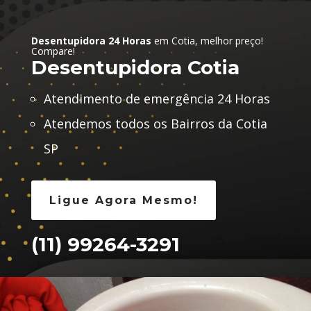
Desentupidora 24 Horas
em Cotia, melhor preço!
Compare!
Desentupidora Cotia
Atendimento de emergência 24 Horas
Atendemos todos os Bairros da Cotia
SP
Ligue Agora Mesmo!
(11) 99264-3291