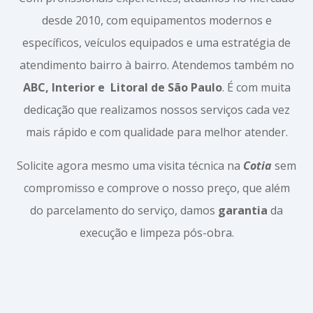
desde 2010, com equipamentos modernos e
específicos, veículos equipados e uma estratégia de
atendimento bairro à bairro. Atendemos também no
ABC, Interior e
Litoral de São Paulo
. É com muita
dedicação que realizamos nossos serviços cada vez
mais rápido e com qualidade para melhor atender.
Solicite agora mesmo uma visita técnica na
Cotia
sem
compromisso e comprove o nosso preço, que além
do parcelamento do serviço, damos
garantia
da
execução e limpeza pós-obra.