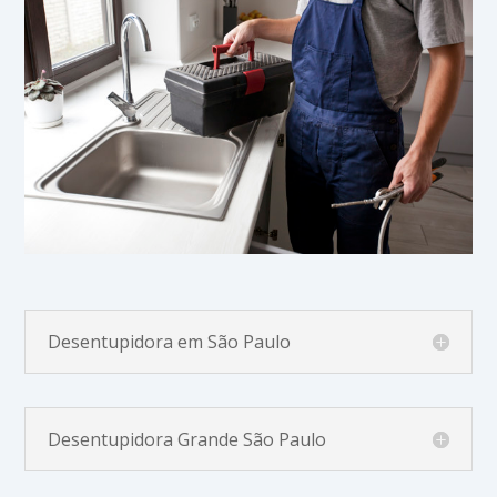
Desentupidora em São Paulo
Desentupidora Grande São Paulo