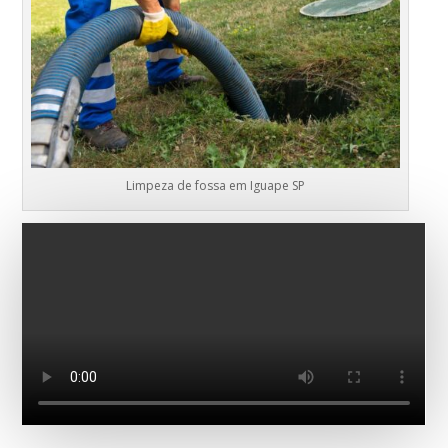
Limpeza de fossa em Iguape SP