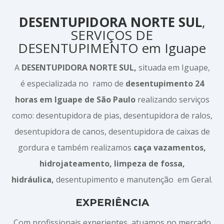
DESENTUPIDORA NORTE SUL
,
SERVIÇOS DE
DESENTUPIMENTO em Iguape
A
DESENTUPIDORA NORTE SUL,
situada em Iguape,
é especializada no ramo de
desentupimento 24
horas em Iguape de São Paulo
realizando serviços
como: desentupidora de pias, desentupidora de ralos,
desentupidora de canos, desentupidora de caixas de
gordura e também realizamos
caça vazamentos,
hidrojateamento, limpeza de fossa,
hidráulica,
desentupimento e manutenção em Geral.
EXPERIÊNCIA
Com profissionais experientes, atuamos no mercado