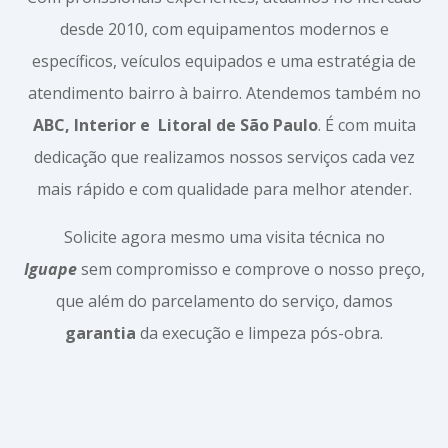
desde 2010, com equipamentos modernos e
específicos, veículos equipados e uma estratégia de
atendimento bairro à bairro. Atendemos também no
ABC, Interior e
Litoral de São Paulo
. É com muita
dedicação que realizamos nossos serviços cada vez
mais rápido e com qualidade para melhor atender.
Solicite agora mesmo uma visita técnica no
Iguape
sem compromisso e comprove o nosso preço,
que além do parcelamento do serviço, damos
garantia
da execução e limpeza pós-obra.