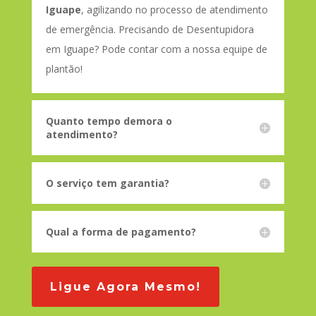
Iguape
, agilizando no processo de atendimento
de emergência. Precisando de Desentupidora
em Iguape? Pode contar com a nossa equipe de
plantão!
Quanto tempo demora o
atendimento?
O serviço tem garantia?
Qual a forma de pagamento?
Ligue Agora Mesmo!