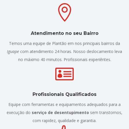

Atendimento no seu Bairro
Temos uma equipe de Plantão em nos principais bairros da
Iguape
com atendimento 24 horas. Nosso deslocamento leva
no máximo 40 minutos. Profissionais experiêntes.

Profissionais Qualificados
Equipe com ferramentas e equipamentos adequados para a
execução do
serviço de desentupimento
sem transtornos,
com rapidez, qualidade e garantia.