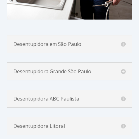
Desentupidora em São Paulo
Desentupidora Grande São Paulo
Desentupidora ABC Paulista
Desentupidora Litoral