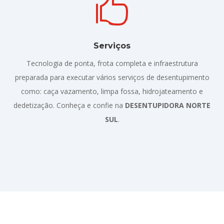

Serviços
Tecnologia de ponta, frota completa e infraestrutura
preparada para executar vários serviços de desentupimento
como: caça vazamento, limpa fossa, hidrojateamento e
dedetização. Conheça e confie na
DESENTUPIDORA NORTE
SUL
.