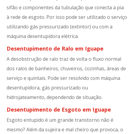
sifão e componentes da tubulação que conecta a pia
à rede de esgoto. Por isso pode ser utilizado o serviço
utilizando gás pressurizado (extintor) ou com a
máquina desentupidora elétrica.
Desentupimento de Ralo em Iguape
A desobstrução de ralo traz de volta o fluxo normal
dos ralos de banheiros, chuveiros, cozinhas, áreas de
serviço e quintais. Pode ser resolvido com máquina
desentupidora, gás pressurizado ou
hidrojateamento, dependendo de situação.
Desentupimento de Esgoto em Iguape
Esgoto entupido é um grande transtorno não é
mesmo? Além da sujeira e mal cheiro que provoca, o