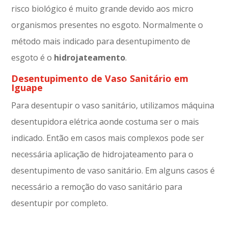
risco biológico é muito grande devido aos micro
organismos presentes no esgoto. Normalmente o
método mais indicado para desentupimento de
esgoto é o
hidrojateamento
.
Desentupimento de Vaso Sanitário em
Iguape
Para desentupir o vaso sanitário, utilizamos máquina
desentupidora elétrica aonde costuma ser o mais
indicado. Então em casos mais complexos pode ser
necessária aplicação de hidrojateamento para o
desentupimento de vaso sanitário. Em alguns casos é
necessário a remoção do vaso sanitário para
desentupir por completo.