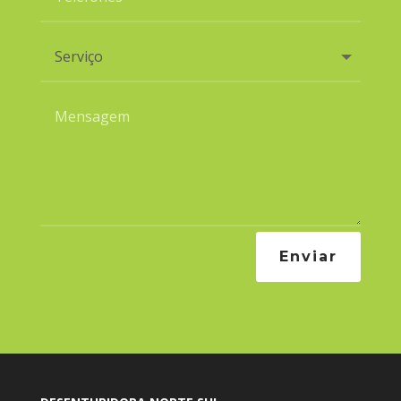
Enviar