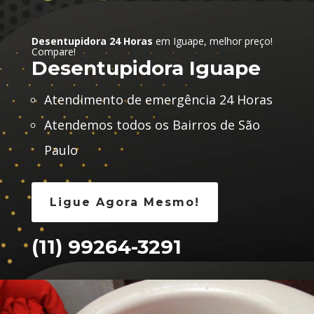
Desentupidora 24 Horas
em Iguape, melhor preço!
Compare!
Desentupidora Iguape
Atendimento de emergência 24 Horas
Atendemos todos os Bairros de São
Paulo
Ligue Agora Mesmo!
(11) 99264-3291