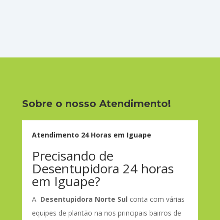
Sobre o nosso Atendimento!
Atendimento 24 Horas em Iguape
Precisando de
Desentupidora 24 horas
em Iguape?
A
Desentupidora Norte Sul
conta com várias
equipes de plantão na nos principais bairros de