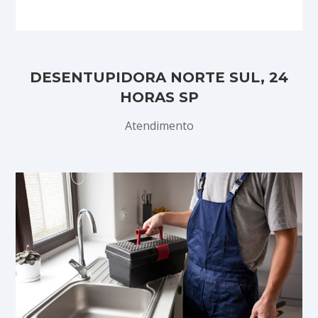
DESENTUPIDORA NORTE SUL, 24
HORAS SP
Atendimento