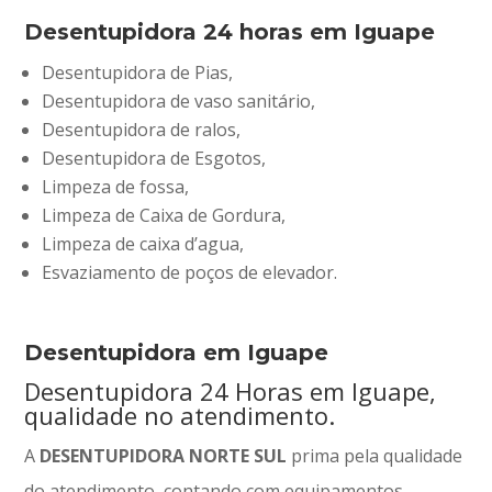
Desentupidora 24 horas em Iguape
Desentupidora de Pias,
Desentupidora de vaso sanitário,
Desentupidora de ralos,
Desentupidora de Esgotos,
Limpeza de fossa,
Limpeza de Caixa de Gordura,
Limpeza de caixa d’agua,
Esvaziamento de poços de elevador.
Desentupidora em Iguape
Desentupidora 24 Horas em Iguape,
qualidade no atendimento.
A
DESENTUPIDORA NORTE SUL
prima pela qualidade
do atendimento, contando com equipamentos