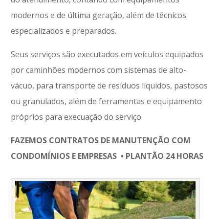
modernos e de última geração, além de técnicos
especializados e preparados.
Seus serviços são executados em veículos equipados
por caminhões modernos com sistemas de alto-
vácuo, para transporte de resíduos líquidos, pastosos
ou granulados, além de ferramentas e equipamento
próprios para execuação do serviço.
FAZEMOS CONTRATOS DE MANUTENÇÃO COM
CONDOMÍNIOS E EMPRESAS • PLANTÃO 24 HORAS