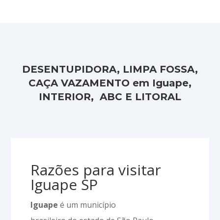
DESENTUPIDORA, LIMPA FOSSA,
CAÇA VAZAMENTO em Iguape,
INTERIOR, ABC E LITORAL
Razões para visitar
Iguape SP
Iguape
é um município