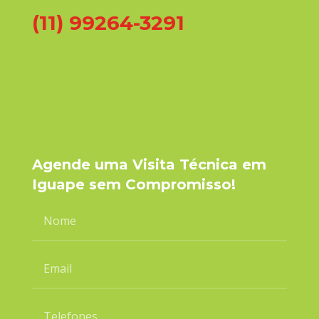
(11) 99264-3291
Agende uma Visita Técnica em
Iguape sem Compromisso!