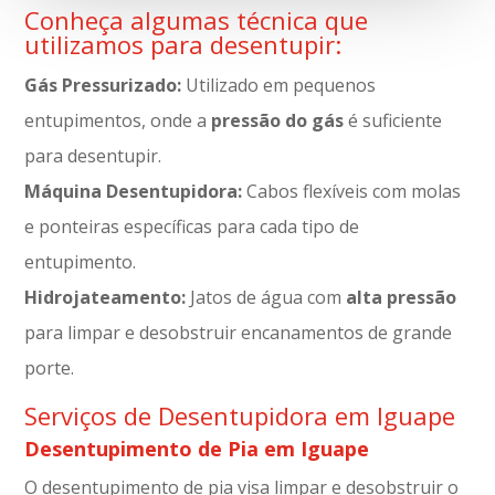
Conheça algumas técnica que
utilizamos para desentupir:
Gás Pressurizado:
Utilizado em pequenos
entupimentos, onde a
pressão do gás
é suficiente
para desentupir.
Máquina Desentupidora:
Cabos flexíveis com molas
e ponteiras específicas para cada tipo de
entupimento.
Hidrojateamento:
Jatos de água com
alta pressão
para limpar e desobstruir encanamentos de grande
porte.
Serviços de Desentupidora em Iguape
Desentupimento de Pia em Iguape
O desentupimento de pia visa limpar e desobstruir o