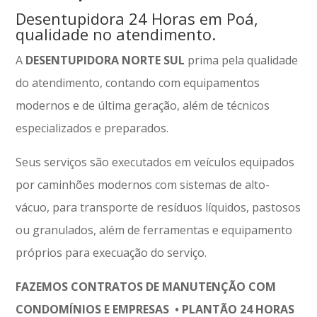
Desentupidora 24 Horas em Poá,
qualidade no atendimento.
A
DESENTUPIDORA NORTE SUL
prima pela qualidade
do atendimento, contando com equipamentos
modernos e de última geração, além de técnicos
especializados e preparados.
Seus serviços são executados em veículos equipados
por caminhões modernos com sistemas de alto-
vácuo, para transporte de resíduos líquidos, pastosos
ou granulados, além de ferramentas e equipamento
próprios para execuação do serviço.
FAZEMOS CONTRATOS DE MANUTENÇÃO COM
CONDOMÍNIOS E EMPRESAS • PLANTÃO 24 HORAS