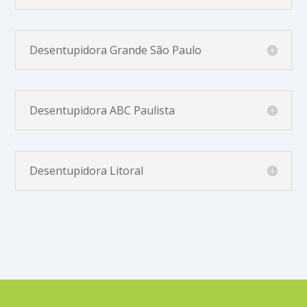
Desentupidora Grande São Paulo
Desentupidora ABC Paulista
Desentupidora Litoral