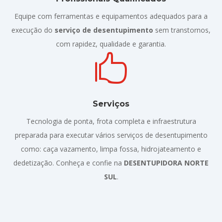
Equipe com ferramentas e equipamentos adequados para a
execução do
serviço de desentupimento
sem transtornos,
com rapidez, qualidade e garantia.

Serviços
Tecnologia de ponta, frota completa e infraestrutura
preparada para executar vários serviços de desentupimento
como: caça vazamento, limpa fossa, hidrojateamento e
dedetização. Conheça e confie na
DESENTUPIDORA NORTE
SUL
.