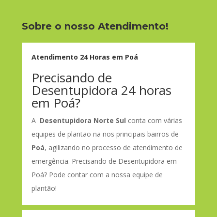
Sobre o nosso Atendimento!
Atendimento 24 Horas em Poá
Precisando de
Desentupidora 24 horas
em Poá?
A
Desentupidora Norte Sul
conta com várias
equipes de plantão na nos principais bairros de
Poá
, agilizando no processo de atendimento de
emergência. Precisando de Desentupidora em
Poá? Pode contar com a nossa equipe de
plantão!