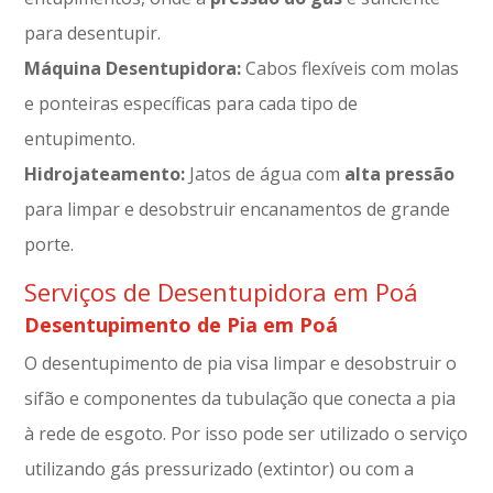
para desentupir.
Máquina Desentupidora:
Cabos flexíveis com molas
e ponteiras específicas para cada tipo de
entupimento.
Hidrojateamento:
Jatos de água com
alta pressão
para limpar e desobstruir encanamentos de grande
porte.
Serviços de Desentupidora em Poá
Desentupimento de Pia em Poá
O desentupimento de pia visa limpar e desobstruir o
sifão e componentes da tubulação que conecta a pia
à rede de esgoto. Por isso pode ser utilizado o serviço
utilizando gás pressurizado (extintor) ou com a