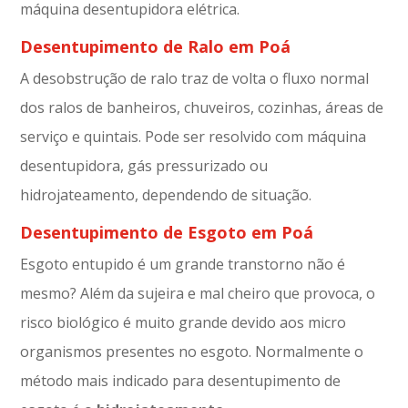
máquina desentupidora elétrica.
Desentupimento de Ralo em Poá
A desobstrução de ralo traz de volta o fluxo normal
dos ralos de banheiros, chuveiros, cozinhas, áreas de
serviço e quintais. Pode ser resolvido com máquina
desentupidora, gás pressurizado ou
hidrojateamento, dependendo de situação.
Desentupimento de Esgoto em Poá
Esgoto entupido é um grande transtorno não é
mesmo? Além da sujeira e mal cheiro que provoca, o
risco biológico é muito grande devido aos micro
organismos presentes no esgoto. Normalmente o
método mais indicado para desentupimento de