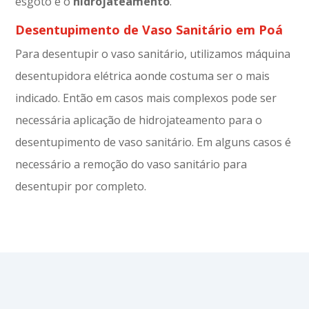
esgoto é o
hidrojateamento
.
Desentupimento de Vaso Sanitário em Poá
Para desentupir o vaso sanitário, utilizamos máquina
desentupidora elétrica aonde costuma ser o mais
indicado. Então em casos mais complexos pode ser
necessária aplicação de hidrojateamento para o
desentupimento de vaso sanitário. Em alguns casos é
necessário a remoção do vaso sanitário para
desentupir por completo.