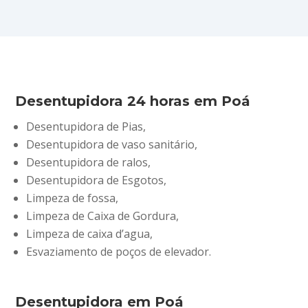
Desentupidora 24 horas em Poá
Desentupidora de Pias,
Desentupidora de vaso sanitário,
Desentupidora de ralos,
Desentupidora de Esgotos,
Limpeza de fossa,
Limpeza de Caixa de Gordura,
Limpeza de caixa d’agua,
Esvaziamento de poços de elevador.
Desentupidora em Poá