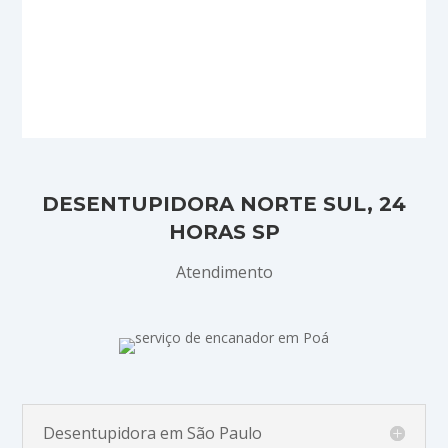
DESENTUPIDORA NORTE SUL, 24
HORAS SP
Atendimento
Desentupidora em São Paulo