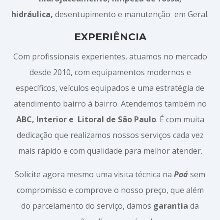
hidráulica,
desentupimento e manutenção em Geral.
EXPERIÊNCIA
Com profissionais experientes, atuamos no mercado
desde 2010, com equipamentos modernos e
específicos, veículos equipados e uma estratégia de
atendimento bairro à bairro. Atendemos também no
ABC, Interior e
Litoral de São Paulo
. É com muita
dedicação que realizamos nossos serviços cada vez
mais rápido e com qualidade para melhor atender.
Solicite agora mesmo uma visita técnica na
Poá
sem
compromisso e comprove o nosso preço, que além
do parcelamento do serviço, damos
garantia
da