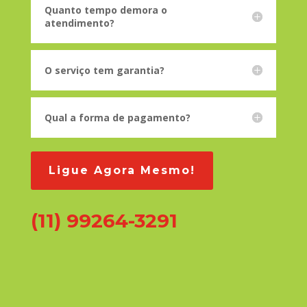
Quanto tempo demora o
atendimento?
O serviço tem garantia?
Qual a forma de pagamento?
Ligue Agora Mesmo!
(11) 99264-3291