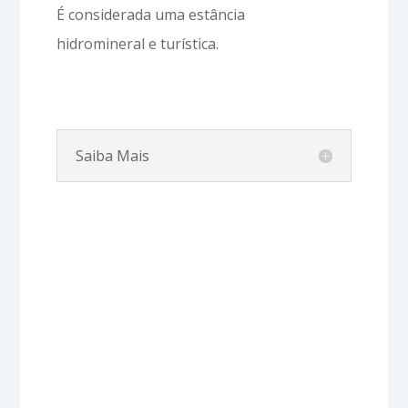
É considerada uma estância
hidromineral e turística.
Saiba Mais