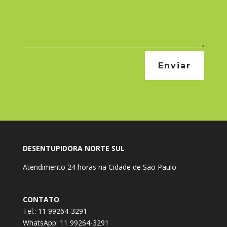
Enviar
DESENTUPIDORA NORTE SUL
Atendimento 24 horas na Cidade de São Paulo
CONTATO
Tel.: 11 99264-3291
WhatsApp: 11 99264-3291