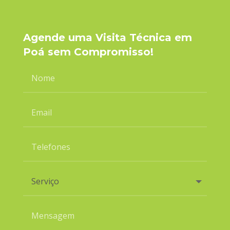
Agende uma Visita Técnica em
Poá sem Compromisso!