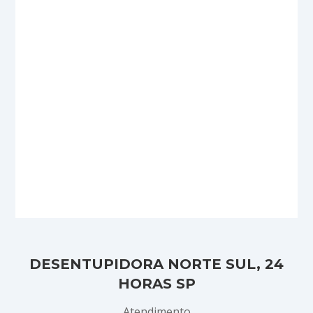
DESENTUPIDORA NORTE SUL, 24
HORAS SP
Atendimento