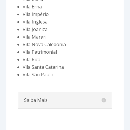
Vila Erna
Vila Império
Vila Inglesa
Vila Joaniza
Vila Marari
Vila Nova Caledônia
Vila Patrimonial
Vila Rica
Vila Santa Catarina
Vila São Paulo
Saiba Mais