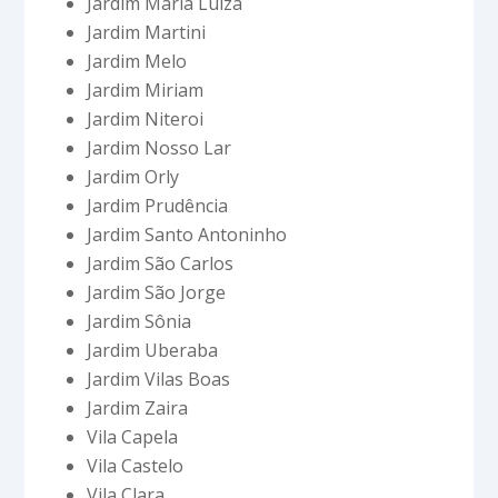
Jardim Maria Luiza
Jardim Martini
Jardim Melo
Jardim Miriam
Jardim Niteroi
Jardim Nosso Lar
Jardim Orly
Jardim Prudência
Jardim Santo Antoninho
Jardim São Carlos
Jardim São Jorge
Jardim Sônia
Jardim Uberaba
Jardim Vilas Boas
Jardim Zaira
Vila Capela
Vila Castelo
Vila Clara