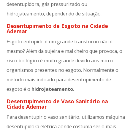
desentupidora, gás pressurizado ou
hidrojateamento, dependendo de situação.
Desentupimento de Esgoto na Cidade
Ademar
Esgoto entupido é um grande transtorno não é
mesmo? Além da sujeira e mal cheiro que provoca, o
risco biológico é muito grande devido aos micro
organismos presentes no esgoto. Normalmente o
método mais indicado para desentupimento de
esgoto é o
hidrojateamento
.
Desentupimento de Vaso Sanitário na
Cidade Ademar
Para desentupir o vaso sanitário, utilizamos máquina
desentupidora elétrica aonde costuma ser o mais