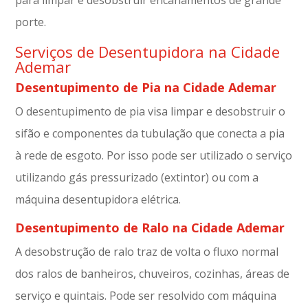
porte.
Serviços de Desentupidora na Cidade
Ademar
Desentupimento de Pia na Cidade Ademar
O desentupimento de pia visa limpar e desobstruir o
sifão e componentes da tubulação que conecta a pia
à rede de esgoto. Por isso pode ser utilizado o serviço
utilizando gás pressurizado (extintor) ou com a
máquina desentupidora elétrica.
Desentupimento de Ralo na Cidade Ademar
A desobstrução de ralo traz de volta o fluxo normal
dos ralos de banheiros, chuveiros, cozinhas, áreas de
serviço e quintais. Pode ser resolvido com máquina