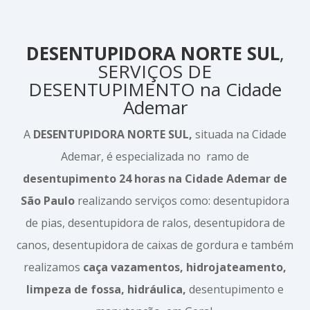
DESENTUPIDORA NORTE SUL
,
SERVIÇOS DE
DESENTUPIMENTO na Cidade
Ademar
A
DESENTUPIDORA NORTE SUL,
situada na Cidade
Ademar, é especializada no ramo de
desentupimento 24 horas na Cidade Ademar de
São Paulo
realizando serviços como: desentupidora
de pias, desentupidora de ralos, desentupidora de
canos, desentupidora de caixas de gordura e também
realizamos
caça vazamentos, hidrojateamento,
limpeza de fossa, hidráulica,
desentupimento e