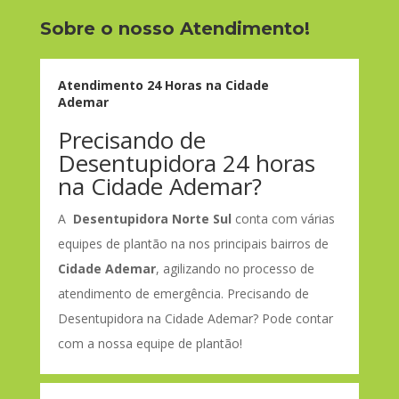
Sobre o nosso Atendimento!
Atendimento 24 Horas na Cidade
Ademar
Precisando de
Desentupidora 24 horas
na Cidade Ademar?
A
Desentupidora Norte Sul
conta com várias
equipes de plantão na nos principais bairros de
Cidade Ademar
, agilizando no processo de
atendimento de emergência. Precisando de
Desentupidora na Cidade Ademar? Pode contar
com a nossa equipe de plantão!