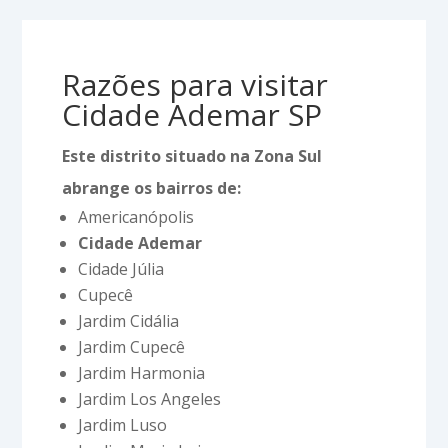
Razões para visitar
Cidade Ademar SP
Este distrito situado na Zona Sul
abrange os bairros de:
Americanópolis
Cidade Ademar
Cidade Júlia
Cupecê
Jardim Cidália
Jardim Cupecê
Jardim Harmonia
Jardim Los Angeles
Jardim Luso