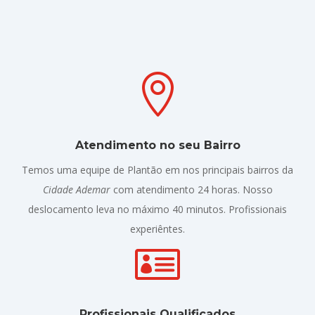

Atendimento no seu Bairro
Temos uma equipe de Plantão em nos principais bairros da
Cidade Ademar
com atendimento 24 horas. Nosso
deslocamento leva no máximo 40 minutos. Profissionais
experiêntes.

Profissionais Qualificados