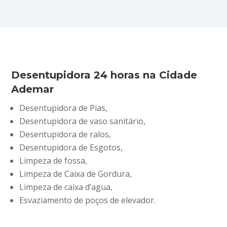
Desentupidora 24 horas na Cidade
Ademar
Desentupidora de Pias,
Desentupidora de vaso sanitário,
Desentupidora de ralos,
Desentupidora de Esgotos,
Limpeza de fossa,
Limpeza de Caixa de Gordura,
Limpeza de caixa d’agua,
Esvaziamento de poços de elevador.