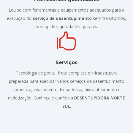
Equipe com ferramentas e equipamentos adequados para a
execução do
serviço de desentupimento
sem transtornos,
com rapidez, qualidade e garantia.

Serviços
Tecnologia de ponta, frota completa e infraestrutura
preparada para executar vários serviços de desentupimento
como: caça vazamento, limpa fossa, hidrojateamento e
dedetização. Conheça e confie na
DESENTUPIDORA NORTE
SUL
.