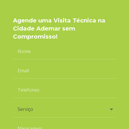
Agende uma Visita Técnica na
Cidade Ademar sem
Compromisso!