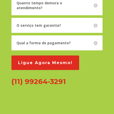
Quanto tempo demora o
atendimento?
O serviço tem garantia?
Qual a forma de pagamento?
Ligue Agora Mesmo!
(11) 99264-3291