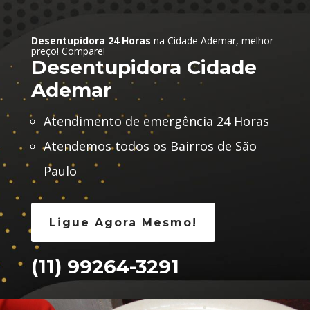
Desentupidora 24 Horas
na Cidade Ademar, melhor
preço! Compare!
Desentupidora Cidade
Ademar
Atendimento de emergência 24 Horas
Atendemos todos os Bairros de São
Paulo
Ligue Agora Mesmo!
(11) 99264-3291