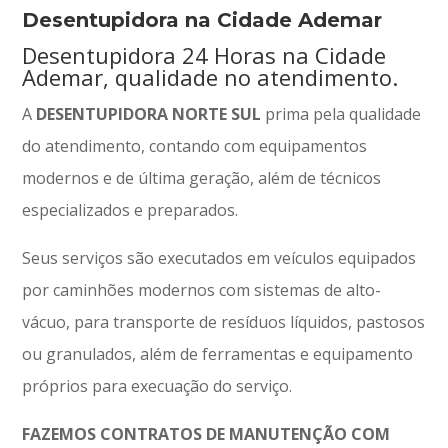
Desentupidora na Cidade Ademar
Desentupidora 24 Horas na Cidade
Ademar, qualidade no atendimento.
A
DESENTUPIDORA NORTE SUL
prima pela qualidade
do atendimento, contando com equipamentos
modernos e de última geração, além de técnicos
especializados e preparados.
Seus serviços são executados em veículos equipados
por caminhões modernos com sistemas de alto-
vácuo, para transporte de resíduos líquidos, pastosos
ou granulados, além de ferramentas e equipamento
próprios para execuação do serviço.
FAZEMOS CONTRATOS DE MANUTENÇÃO COM