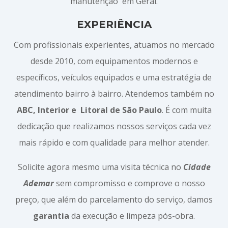
manutenção em Geral.
EXPERIÊNCIA
Com profissionais experientes, atuamos no mercado
desde 2010, com equipamentos modernos e
específicos, veículos equipados e uma estratégia de
atendimento bairro à bairro. Atendemos também no
ABC, Interior e
Litoral de São Paulo
. É com muita
dedicação que realizamos nossos serviços cada vez
mais rápido e com qualidade para melhor atender.
Solicite agora mesmo uma visita técnica no
Cidade
Ademar
sem compromisso e comprove o nosso
preço, que além do parcelamento do serviço, damos
garantia
da execução e limpeza pós-obra.