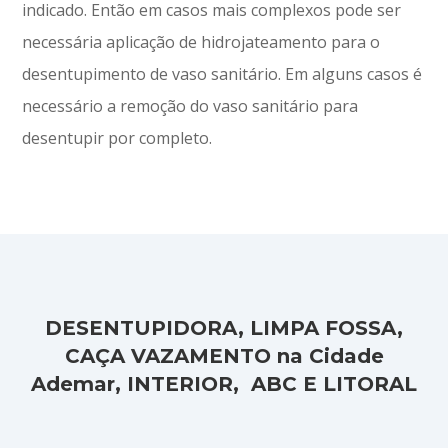
indicado. Então em casos mais complexos pode ser
necessária aplicação de hidrojateamento para o
desentupimento de vaso sanitário. Em alguns casos é
necessário a remoção do vaso sanitário para
desentupir por completo.
DESENTUPIDORA, LIMPA FOSSA,
CAÇA VAZAMENTO na Cidade
Ademar, INTERIOR, ABC E LITORAL