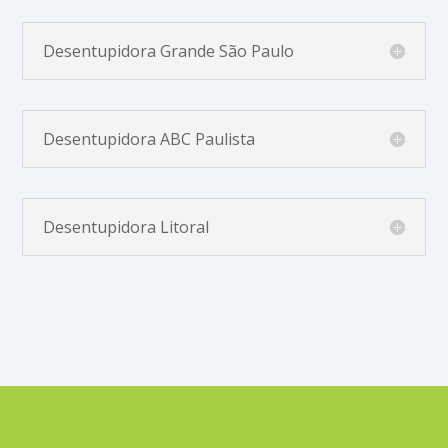
Desentupidora Grande São Paulo
Desentupidora ABC Paulista
Desentupidora Litoral