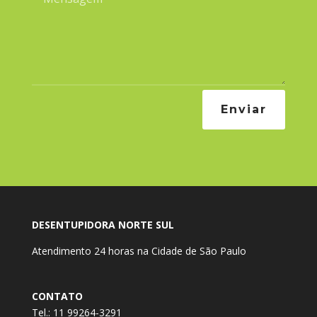
Enviar
DESENTUPIDORA NORTE SUL
Atendimento 24 horas na Cidade de São Paulo
CONTATO
Tel.: 11 99264-3291