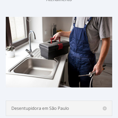
Desentupidora em São Paulo