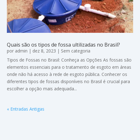
Quais são os tipos de fossa ultilizadas no Brasil?
por
admin
|
dez 8, 2023
|
Sem categoria
Tipos de Fossas no Brasil: Conheça as Opções As fossas são
elementos essenciais para o tratamento de esgoto em áreas
onde não há acesso à rede de esgoto pública. Conhecer os
diferentes tipos de fossas disponíveis no Brasil é crucial para
escolher a opção mais adequada...
« Entradas Antigas