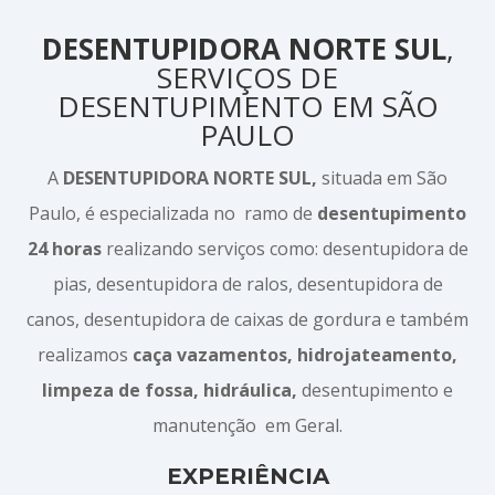
DESENTUPIDORA NORTE SUL
,
SERVIÇOS DE
DESENTUPIMENTO EM SÃO
PAULO
A
DESENTUPIDORA NORTE SUL,
situada em São
Paulo, é especializada no ramo de
desentupimento
24 horas
realizando serviços como: desentupidora de
pias, desentupidora de ralos, desentupidora de
canos, desentupidora de caixas de gordura e também
realizamos
caça vazamentos, hidrojateamento,
limpeza de fossa, hidráulica,
desentupimento e
manutenção em Geral.
EXPERIÊNCIA