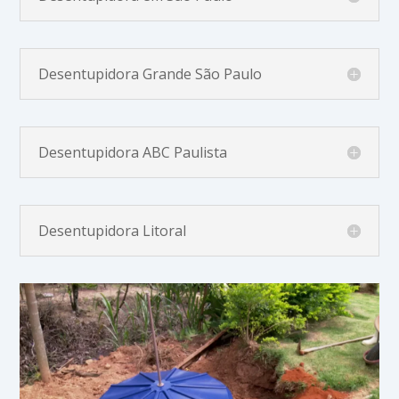
Desentupidora Grande São Paulo
Desentupidora ABC Paulista
Desentupidora Litoral