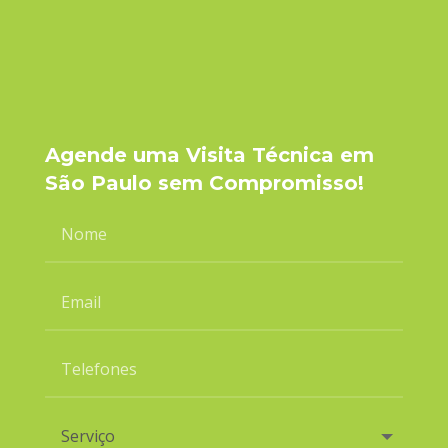
Agende uma Visita Técnica em
São Paulo sem Compromisso!