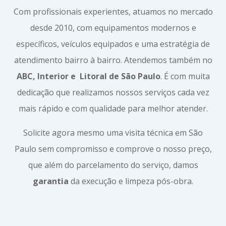
Com profissionais experientes, atuamos no mercado
desde 2010, com equipamentos modernos e
específicos, veículos equipados e uma estratégia de
atendimento bairro à bairro. Atendemos também no
ABC, Interior e
Litoral de São Paulo
. É com muita
dedicação que realizamos nossos serviços cada vez
mais rápido e com qualidade para melhor atender.
Solicite agora mesmo uma visita técnica em São
Paulo sem compromisso e comprove o nosso preço,
que além do parcelamento do serviço, damos
garantia
da execução e limpeza pós-obra.