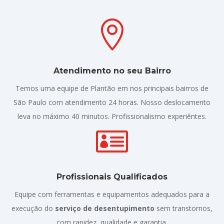

Atendimento no seu Bairro
Temos uma equipe de Plantão em nos principais bairros de
São Paulo com atendimento 24 horas. Nosso deslocamento
leva no máximo 40 minutos. Profissionalismo experiêntes.

Profissionais Qualificados
Equipe com ferramentas e equipamentos adequados para a
execução do
serviço de desentupimento
sem transtornos,
com rapidez, qualidade e garantia.