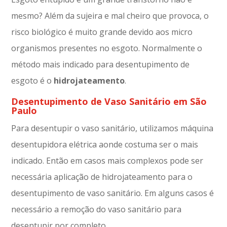
mesmo? Além da sujeira e mal cheiro que provoca, o
risco biológico é muito grande devido aos micro
organismos presentes no esgoto. Normalmente o
método mais indicado para desentupimento de
esgoto é o
hidrojateamento
.
Desentupimento de Vaso Sanitário em São
Paulo
Para desentupir o vaso sanitário, utilizamos máquina
desentupidora elétrica aonde costuma ser o mais
indicado. Então em casos mais complexos pode ser
necessária aplicação de hidrojateamento para o
desentupimento de vaso sanitário. Em alguns casos é
necessário a remoção do vaso sanitário para
desentupir por completo.