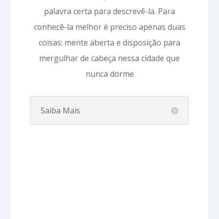
palavra certa para descrevê-la. Para
conhecê-la melhor é preciso apenas duas
coisas: mente aberta e disposição para
mergulhar de cabeça nessa cidade que
nunca dorme
Saiba Mais