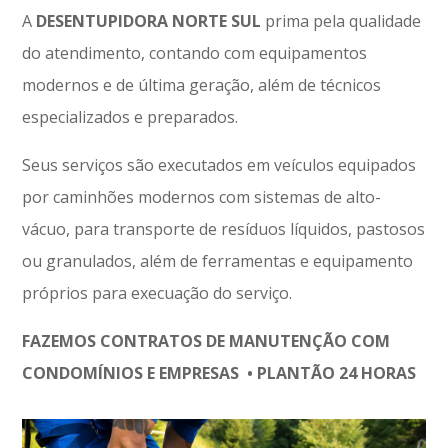
A
DESENTUPIDORA NORTE SUL
prima pela qualidade
do atendimento, contando com equipamentos
modernos e de última geração, além de técnicos
especializados e preparados.
Seus serviços são executados em veículos equipados
por caminhões modernos com sistemas de alto-
vácuo, para transporte de resíduos líquidos, pastosos
ou granulados, além de ferramentas e equipamento
próprios para execuação do serviço.
FAZEMOS CONTRATOS DE MANUTENÇÃO COM
CONDOMÍNIOS E EMPRESAS • PLANTÃO 24 HORAS