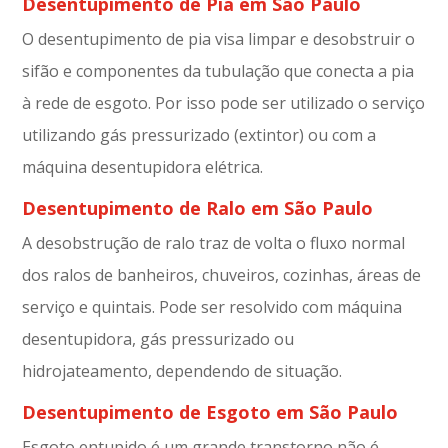
Desentupimento de Pia em São Paulo
O desentupimento de pia visa limpar e desobstruir o
sifão e componentes da tubulação que conecta a pia
à rede de esgoto. Por isso pode ser utilizado o serviço
utilizando gás pressurizado (extintor) ou com a
máquina desentupidora elétrica.
Desentupimento de Ralo em São Paulo
A desobstrução de ralo traz de volta o fluxo normal
dos ralos de banheiros, chuveiros, cozinhas, áreas de
serviço e quintais. Pode ser resolvido com máquina
desentupidora, gás pressurizado ou
hidrojateamento, dependendo de situação.
Desentupimento de Esgoto em São Paulo
Esgoto entupido é um grande transtorno não é