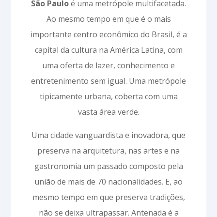
São Paulo
é uma metrópole multifacetada.
Ao mesmo tempo em que é o mais
importante centro econômico do Brasil, é a
capital da cultura na América Latina, com
uma oferta de lazer, conhecimento e
entretenimento sem igual. Uma metrópole
tipicamente urbana, coberta com uma
vasta área verde.
Uma cidade vanguardista e inovadora, que
preserva na arquitetura, nas artes e na
gastronomia um passado composto pela
união de mais de 70 nacionalidades. E, ao
mesmo tempo em que preserva tradições,
não se deixa ultrapassar. Antenada é a