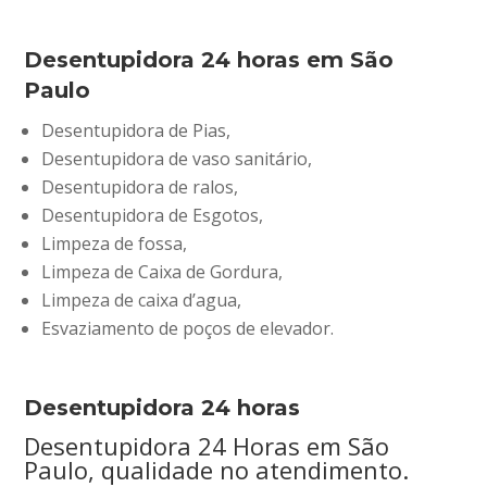
Desentupidora 24 horas em São
Paulo
Desentupidora de Pias,
Desentupidora de vaso sanitário,
Desentupidora de ralos,
Desentupidora de Esgotos,
Limpeza de fossa,
Limpeza de Caixa de Gordura,
Limpeza de caixa d’agua,
Esvaziamento de poços de elevador.
Desentupidora 24 horas
Desentupidora 24 Horas em São
Paulo, qualidade no atendimento.