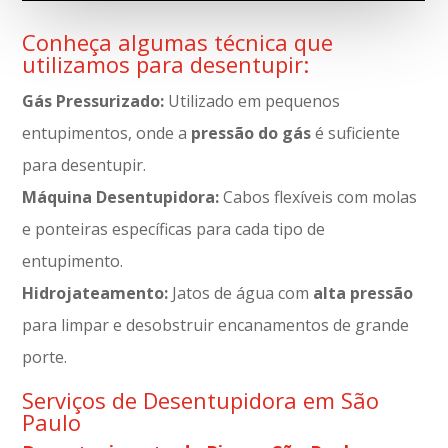
Conheça algumas técnica que
utilizamos para desentupir:
Gás Pressurizado:
Utilizado em pequenos
entupimentos, onde a
pressão do gás
é suficiente
para desentupir.
Máquina Desentupidora:
Cabos flexíveis com molas
e ponteiras específicas para cada tipo de
entupimento.
Hidrojateamento:
Jatos de água com
alta pressão
para limpar e desobstruir encanamentos de grande
porte.
Serviços de Desentupidora em São
Paulo