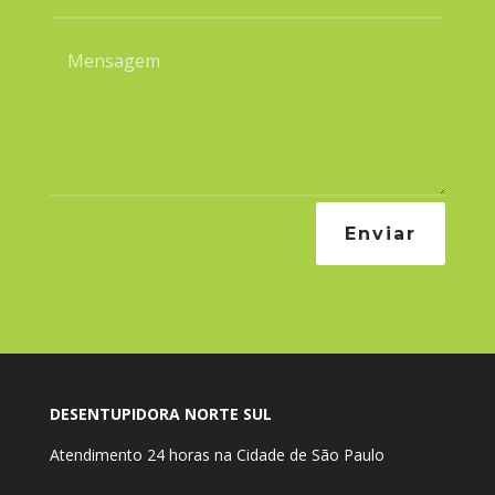
Enviar
DESENTUPIDORA NORTE SUL
Atendimento 24 horas na Cidade de São Paulo