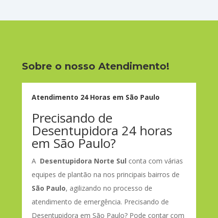
Sobre o nosso Atendimento!
Atendimento 24 Horas em São Paulo
Precisando de
Desentupidora 24 horas
em São Paulo?
A
Desentupidora Norte Sul
conta com várias
equipes de plantão na nos principais bairros de
São Paulo
, agilizando no processo de
atendimento de emergência. Precisando de
Desentupidora em São Paulo? Pode contar com