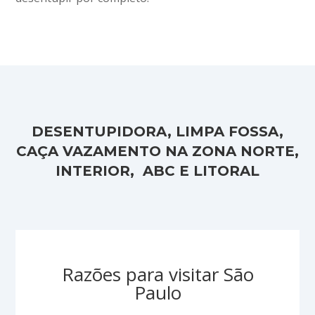
DESENTUPIDORA, LIMPA FOSSA,
CAÇA VAZAMENTO NA ZONA NORTE,
INTERIOR, ABC E LITORAL
Razões para visitar São
Paulo