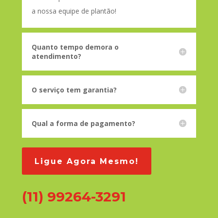
a nossa equipe de plantão!
Quanto tempo demora o
atendimento?
O serviço tem garantia?
Qual a forma de pagamento?
Ligue Agora Mesmo!
(11) 99264-3291