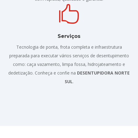

Serviços
Tecnologia de ponta, frota completa e infraestrutura
preparada para executar vários serviços de desentupimento
como: caça vazamento, limpa fossa, hidrojateamento e
dedetização. Conheça e confie na
DESENTUPIDORA NORTE
SUL
.