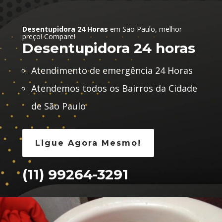
Desentupidora 24 Horas
em São Paulo, melhor
preço! Compare!
Desentupidora 24 horas
Atendimento de emergência 24 Horas
Atendemos todos os Bairros da Cidade
de São Paulo
Ligue Agora Mesmo!
(11) 99264-3291