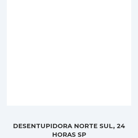
DESENTUPIDORA NORTE SUL, 24
HORAS SP