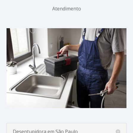
Atendimento
Desentupidora em São Paulo