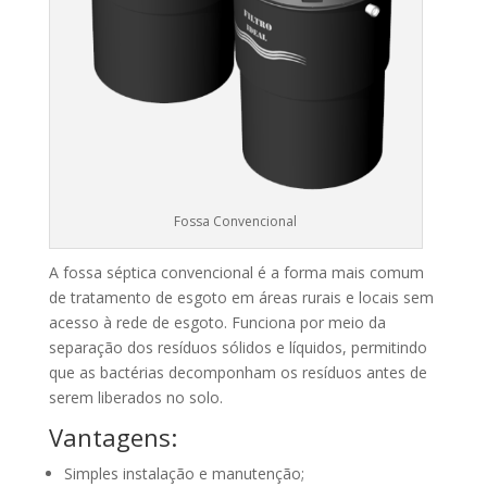
Fossa Convencional
A fossa séptica convencional é a forma mais comum
de tratamento de esgoto em áreas rurais e locais sem
acesso à rede de esgoto. Funciona por meio da
separação dos resíduos sólidos e líquidos, permitindo
que as bactérias decomponham os resíduos antes de
serem liberados no solo.
Vantagens:
Simples instalação e manutenção;