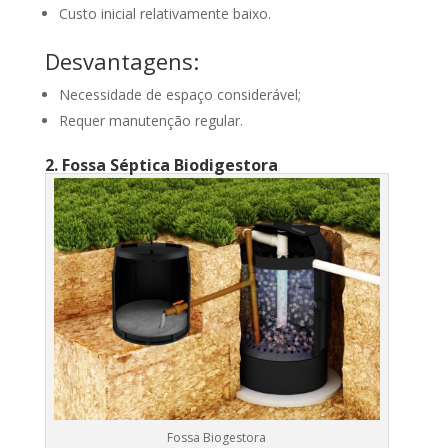
Custo inicial relativamente baixo.
Desvantagens:
Necessidade de espaço considerável;
Requer manutenção regular.
2. Fossa Séptica Biodigestora
Fossa Biogestora