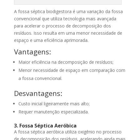
A fossa séptica biodigestora é uma variação da fossa
convencional que utiliza tecnologia mais avançada
para acelerar o processo de decomposição dos
resíduos. Isso resulta em uma menor necessidade de
espaço e uma eficiência aprimorada.
Vantagens:
Maior eficiência na decomposição de resíduos;
Menor necessidade de espaço em comparação com
a fossa convencional.
Desvantagens:
Custo inicial ligeiramente mais alto;
Requer manutenção especializada.
3. Fossa Séptica Aeróbica
A fossa séptica aeróbica utiliza oxigênio no processo
de decomposição dos resíduos, acelerando ainda mais