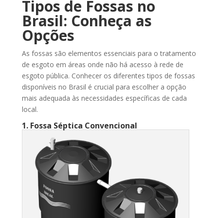
Tipos de Fossas no
Brasil: Conheça as
Opções
As fossas são elementos essenciais para o tratamento
de esgoto em áreas onde não há acesso à rede de
esgoto pública. Conhecer os diferentes tipos de fossas
disponíveis no Brasil é crucial para escolher a opção
mais adequada às necessidades específicas de cada
local.
1. Fossa Séptica Convencional