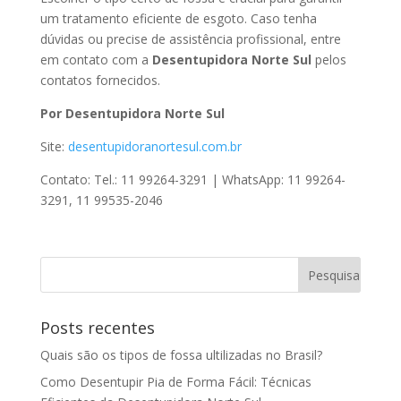
um tratamento eficiente de esgoto. Caso tenha
dúvidas ou precise de assistência profissional, entre
em contato com a
Desentupidora Norte Sul
pelos
contatos fornecidos.
Por Desentupidora Norte Sul
Site:
desentupidoranortesul.com.br
Contato: Tel.: 11 99264-3291 | WhatsApp: 11 99264-
3291, 11 99535-2046
Posts recentes
Quais são os tipos de fossa ultilizadas no Brasil?
Como Desentupir Pia de Forma Fácil: Técnicas